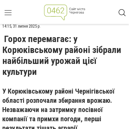
14:15, 31 липня 2025 р.
Горох перемагає: у
Корюківському районі зібрали
найбільший урожай цієї
культури
У Корюківському районі Чернігівської
області розпочали збирання врожаю.
Незважаючи на затримку посівної
компанії та примхи погоди, перші
результати тішать аграрії.