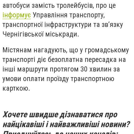
автобуси замість тролейбусів, про це
інформує
Управління транспорту,
транспортної інфраструктури та зв‘язку
Чернігівської міськради.
Містянам нагадують, що у громадському
транспорті діє безоплатна пересадка на
інші маршрути протягом 30 хвилин за
умови оплати проїзду транспортною
карткою.
Хочете швидше дізнаватися про
найцікавіші і найважливіші новини?