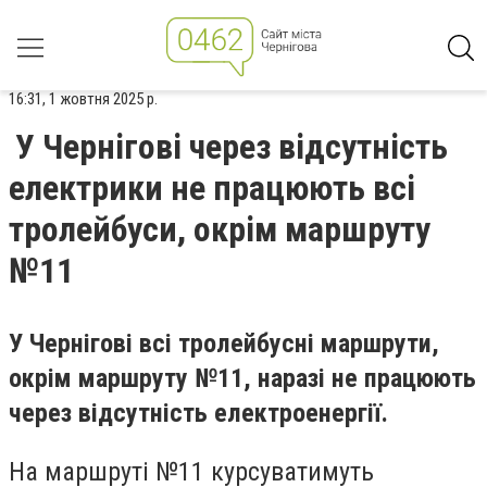
16:31, 1 жовтня 2025 р.
У Чернігові через відсутність
електрики не працюють всі
тролейбуси, окрім маршруту
№11
У Чернігові всі тролейбусні маршрути,
окрім маршруту №11, наразі не працюють
через відсутність електроенергії.
На маршруті №11 курсуватимуть