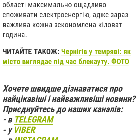
області максимально ощадливо
споживати електроенергію, адже зараз
важлива кожна зекономлена кіловат-
година.
ЧИТАЙТЕ ТАКОЖ:
Чернігів у темряві: як
місто виглядає під час блекауту. ФОТО
Хочете швидше дізнаватися про
найцікавіші і найважливіші новини?
Приєднуйтесь до наших каналів:
- в
TELEGRAM
- у
VIBER