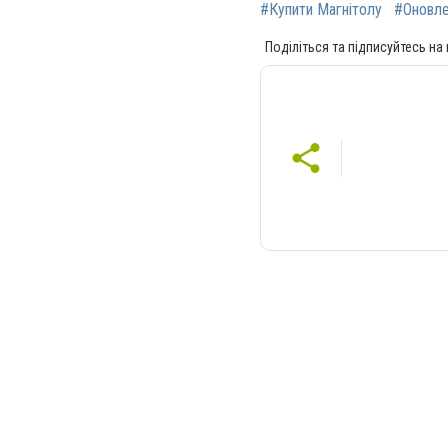
#Купити Магнітолу
#Оновле
Поділіться та підписуйтесь на