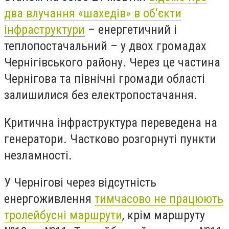
два влучання «шахедів» в об‘єкти
інфраструктури
– енергетичний і
теплопостачальний – у двох громадах
Чернігівського району. Через це частина
Чернігова та північні громади області
залишилися без електропостачання.
Критична інфраструктура переведена на
генератори. Частково розгорнуті пункти
незламності.
У Чернігові через відсутність
енергоживлення
тимчасово не працюють
тролейбусні маршрути
, крім маршруту