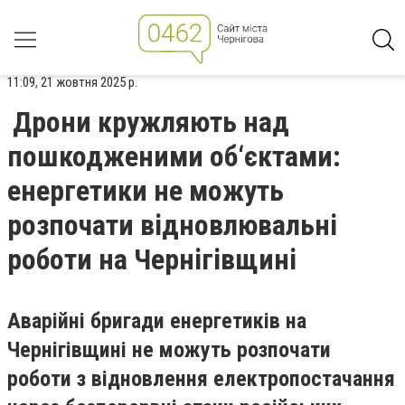
11:09, 21 жовтня 2025 р.
Дрони кружляють над
пошкодженими об‘єктами:
енергетики не можуть
розпочати відновлювальні
роботи на Чернігівщині
Аварійні бригади енергетиків на
Чернігівщині не можуть розпочати
роботи з відновлення електропостачання