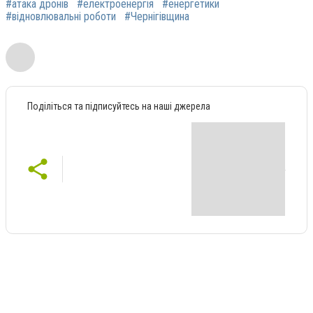
#атака дронів
#електроенергія
#енергетики
#відновлювальні роботи
#Чернігівщина
Поділіться та підписуйтесь на наші джерела