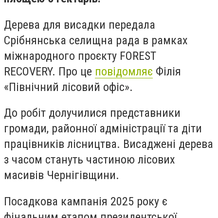
Дерева для висадки передала
Срібнянська селищна рада в рамках
міжнародного проєкту FOREST
RECOVERY. Про це
повідомляє
Філія
«Північний лісовий офіс».
До робіт долучилися представники
громади, районної адміністрації та діти
працівників лісництва. Висаджені дерева
з часом стануть частиною лісових
масивів Чернігівщини.
Посадкова кампанія 2025 року є
фінальним етапом президентської