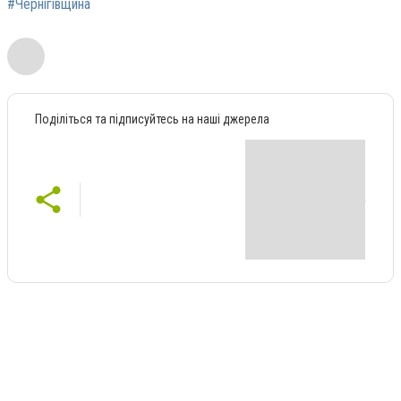
#Чернігівщина
Поділіться та підписуйтесь на наші джерела