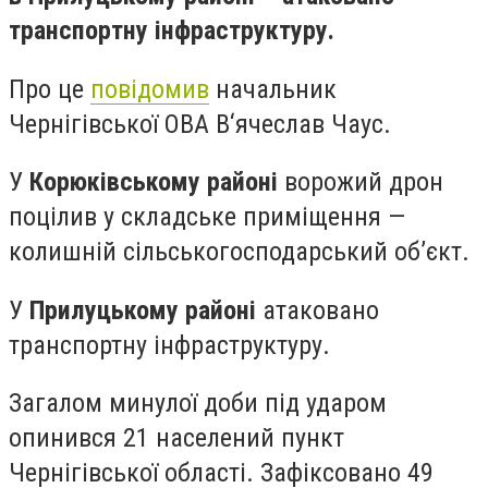
транспортну інфраструктуру.
Про це
повідомив
начальник
Чернігівської ОВА В‘ячеслав Чаус.
У
Корюківському районі
ворожий дрон
поцілив у складське приміщення —
колишній сільськогосподарський об’єкт.
У
Прилуцькому районі
атаковано
транспортну інфраструктуру.
Загалом минулої доби під ударом
опинився 21 населений пункт
Чернігівської області. Зафіксовано 49