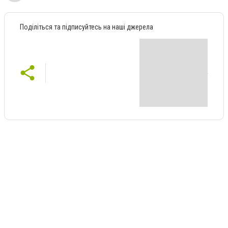
Поділіться та підписуйтесь на наші джерела