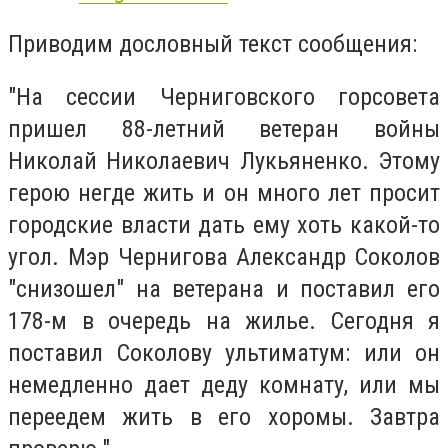
Приводим дословный текст сообщения:
"На сессии Черниговского горсовета
пришел 88-летний ветеран войны
Николай Николаевич Лукьяненко.
Этому
герою негде жить и он много лет просит
городские власти дать ему хоть какой-то
угол. Мэр Чернигова Александр Соколов
"снизошел" на ветерана и поставил его
178-м в очередь на жилье. Сегодня я
поставил Соколову ультиматум: или он
немедленно дает деду комнату, или мы
переедем жить в его хоромы. Завтра