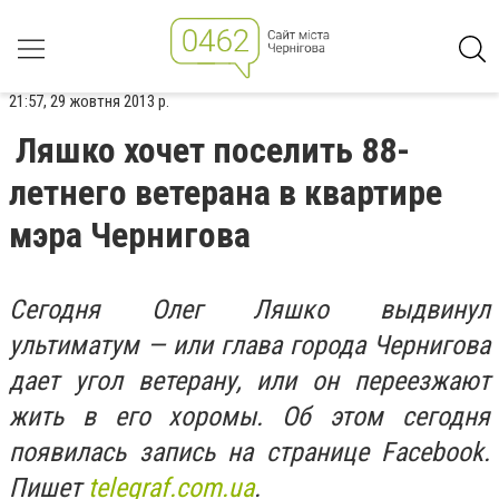
21:57, 29 жовтня 2013 р.
Ляшко хочет поселить 88-
летнего ветерана в квартире
мэра Чернигова
Сегодня Олег Ляшко выдвинул
ультиматум — или глава города Чернигова
дает угол ветерану, или он переезжают
жить в его хоромы. Об этом сегодня
появилась запись на странице Facebook.
Пишет
telegraf.com.ua
.