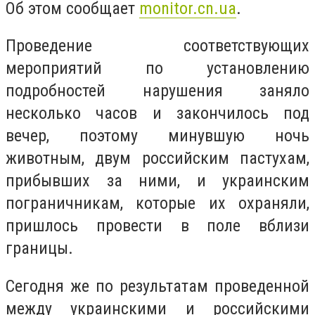
Об этом сообщает
monitor.cn.ua
.
Проведение соответствующих
мероприятий по установлению
подробностей нарушения заняло
несколько часов и закончилось под
вечер, поэтому минувшую ночь
животным, двум российским пастухам,
прибывших за ними, и украинским
пограничникам, которые их охраняли,
пришлось провести в поле вблизи
границы.
Сегодня же по результатам проведенной
между украинскими и российскими