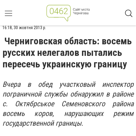
16:18, 30 жовтня 2013 р.
Черниговская область: восемь
русских нелегалов пытались
пересечь украинскую границу
Вчера в обед участковый инспектор
пограничной службы обнаружил в районе
с. Октябрськое Семеновского района
восемь коров, нарушающих режим
государственной границы.