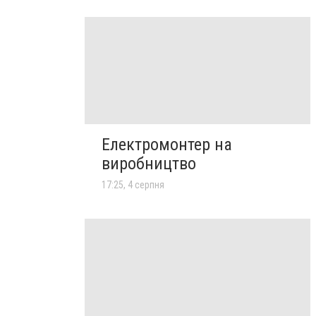
Електромонтер на
виробництво
17:25, 4 серпня