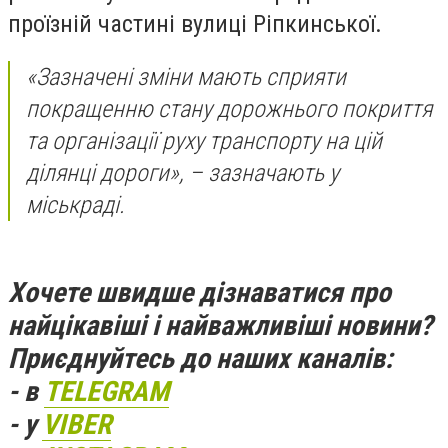
проїзній частині вулиці Ріпкинської.
«Зазначені зміни мають сприяти
покращенню стану дорожнього покриття
та організації руху транспорту на цій
ділянці дороги», – зазначають у
міськраді.
Хочете швидше дізнаватися про
найцікавіші і найважливіші новини?
Приєднуйтесь до наших каналів:
- в
TELEGRAM
- у
VIBER