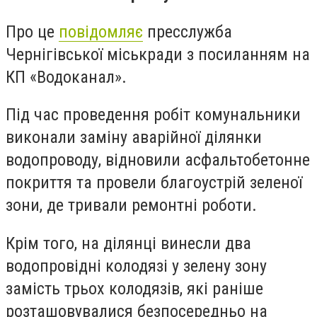
Про це
повідомляє
пресслужба
Чернігівської міськради з посиланням на
КП «Водоканал».
Під час проведення робіт комунальники
виконали заміну аварійної ділянки
водопроводу, відновили асфальтобетонне
покриття та провели благоустрій зеленої
зони, де тривали ремонтні роботи.
Крім того, на ділянці винесли два
водопровідні колодязі у зелену зону
замість трьох колодязів, які раніше
розташовувалися безпосередньо на