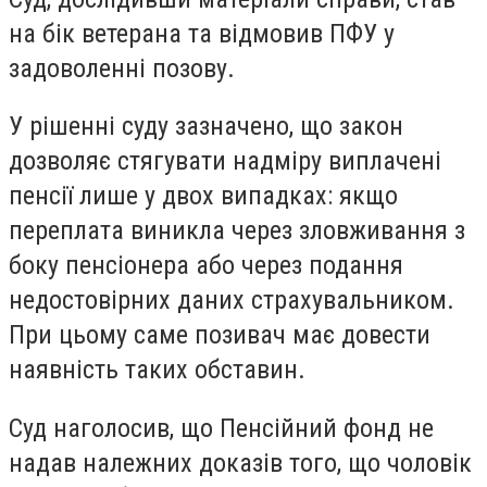
на бік ветерана та відмовив ПФУ у
задоволенні позову.
У рішенні суду зазначено, що закон
дозволяє стягувати надміру виплачені
пенсії лише у двох випадках: якщо
переплата виникла через зловживання з
боку пенсіонера або через подання
недостовірних даних страхувальником.
При цьому саме позивач має довести
наявність таких обставин.
Суд наголосив, що Пенсійний фонд не
надав належних доказів того, що чоловік