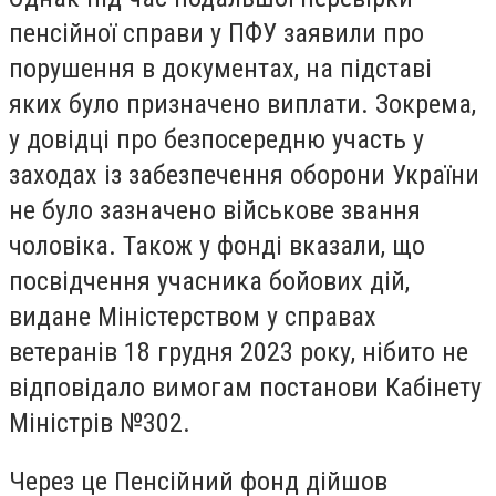
пенсійної справи у ПФУ заявили про
порушення в документах, на підставі
яких було призначено виплати. Зокрема,
у довідці про безпосередню участь у
заходах із забезпечення оборони України
не було зазначено військове звання
чоловіка. Також у фонді вказали, що
посвідчення учасника бойових дій,
видане Міністерством у справах
ветеранів 18 грудня 2023 року, нібито не
відповідало вимогам постанови Кабінету
Міністрів №302.
Через це Пенсійний фонд дійшов