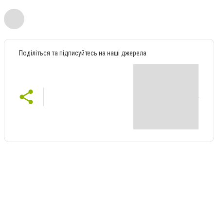
Поділіться та підписуйтесь на наші джерела