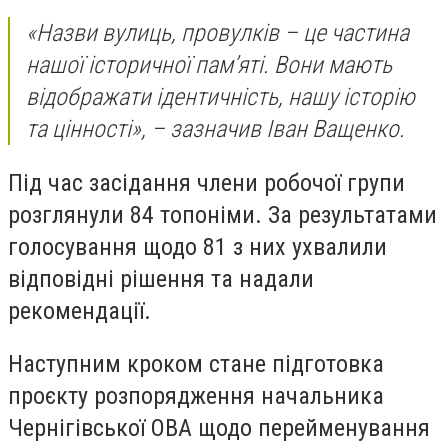
«Назви вулиць, провулків – це частина
нашої історичної пам’яті. Вони мають
відображати ідентичність, нашу історію
та цінності», – зазначив Іван Ващенко.
Під час засідання члени робочої групи
розглянули 84 топоніми. За результатами
голосування щодо 81 з них ухвалили
відповідні рішення та надали
рекомендації.
Наступним кроком стане підготовка
проєкту розпорядження начальника
Чернігівської ОВА щодо перейменування