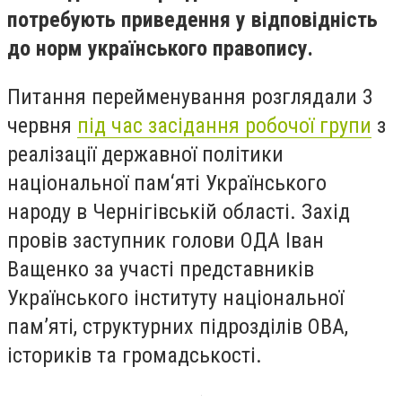
потребують приведення у відповідність
до норм українського правопису.
Питання перейменування розглядали 3
червня
під час засідання робочої групи
з
реалізації державної політики
національної пам‘яті Українського
народу в Чернігівській області. Захід
провів заступник голови ОДА Іван
Ващенко за участі представників
Українського інституту національної
пам’яті, структурних підрозділів ОВА,
істориків та громадськості.