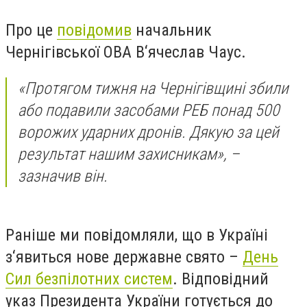
Про це
повідомив
начальник
Чернігівської ОВА В‘ячеслав Чаус.
«Протягом тижня на Чернігівщині збили
або подавили засобами РЕБ понад 500
ворожих ударних дронів. Дякую за цей
результат нашим захисникам», –
зазначив він.
Раніше ми повідомляли, що в Україні
з‘явиться нове державне свято –
День
Сил безпілотних систем
. Відповідний
указ Президента України готується до