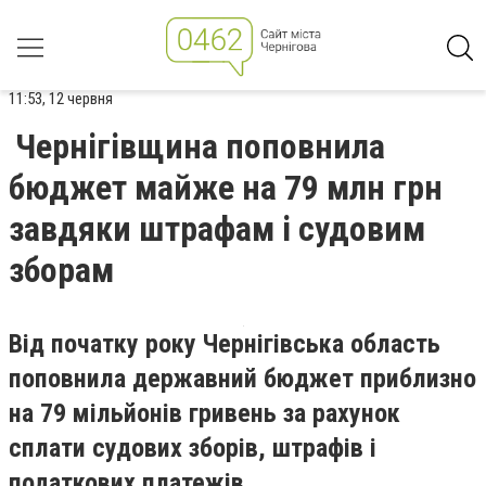
11:53, 12 червня
Чернігівщина поповнила
бюджет майже на 79 млн грн
завдяки штрафам і судовим
зборам
Від початку року Чернігівська область
поповнила державний бюджет приблизно
на 79 мільйонів гривень за рахунок
сплати судових зборів, штрафів і
податкових платежів.