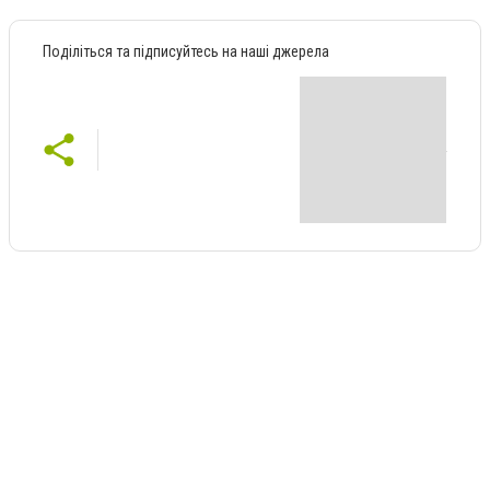
Поділіться та підписуйтесь на наші джерела