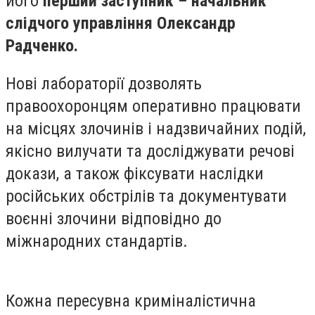
його
перший заступник – начальник
слідчого управління Олександр
Радченко.
Нові лабораторії дозволять
правоохоронцям оперативно працювати
на місцях злочинів і надзвичайних подій,
якісно вилучати та досліджувати речові
докази, а також фіксувати наслідки
російських обстрілів та документувати
воєнні злочини відповідно до
міжнародних стандартів.
Кожна пересувна криміналістична