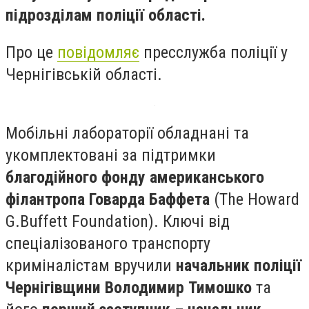
підрозділам поліції області.
Про це
повідомляє
пресслужба поліції у
Чернігівській області.
Мобільні лабораторії обладнані та
укомплектовані за підтримки
благодійного фонду американського
філантропа Говарда Баффета
(The Howard
G.Buffett Foundation). Ключі від
спеціалізованого транспорту
криміналістам вручили
начальник поліції
Чернігівщини Володимир Тимошко
та