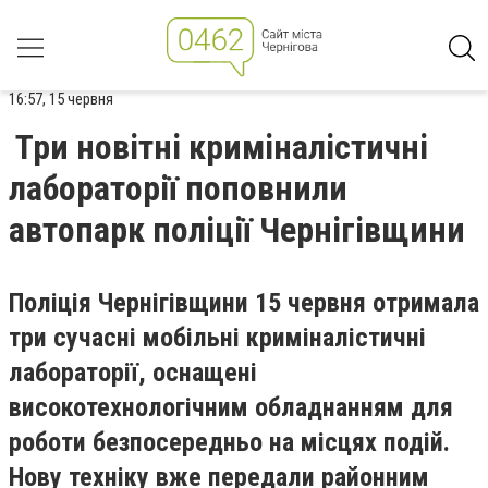
16:57, 15 червня
Три новітні криміналістичні
лабораторії поповнили
автопарк поліції Чернігівщини
Поліція Чернігівщини 15 червня отримала
три сучасні мобільні криміналістичні
лабораторії, оснащені
високотехнологічним обладнанням для
роботи безпосередньо на місцях подій.
Нову техніку вже передали районним