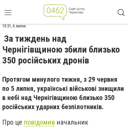
10:31, 6 липня
За тиждень над
Чернігівщиною збили близько
350 російських дронів
Протягом минулого тижня, з 29 червня
по 5 липня, українські військові знищили
в небі над Чернігівщиною близько 350
російських ударних безпілотників.
Про це
повідомив
начальник