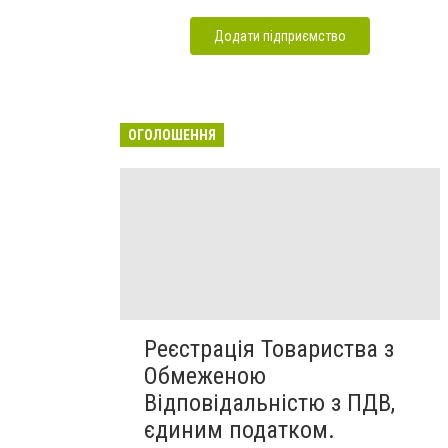
Додати підприємство
ОГОЛОШЕННЯ
Реєстрація Товариства з
Обмеженою
Відповідальністю з ПДВ,
єдиним податком.