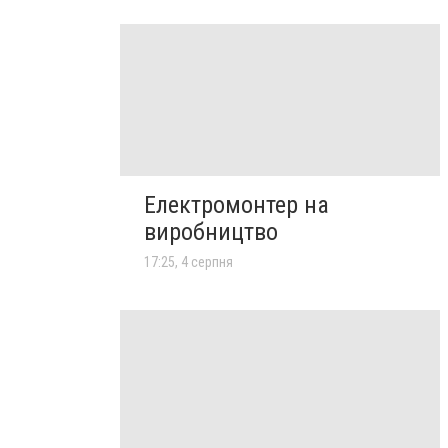
Електромонтер на
виробництво
17:25, 4 серпня