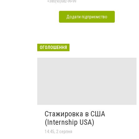
+380(93)682-99-99
Додати підприємство
ОГОЛОШЕННЯ
Стажировка в США
(Internship USA)
14:45, 2 серпня