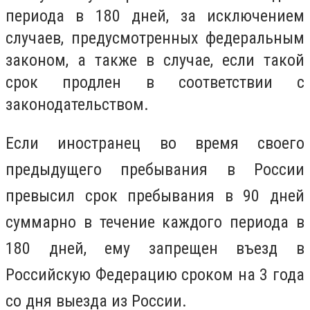
периода в 180 дней, за исключением
случаев, предусмотренных федеральным
законом, а также в случае, если такой
срок продлен в соответствии с
законодательством.
Если иностранец во время своего
предыдущего пребывания в России
превысил срок пребывания в 90 дней
суммарно в течение каждого периода в
180 дней, ему запрещен въезд в
Российскую Федерацию сроком на 3 года
со дня выезда из России.