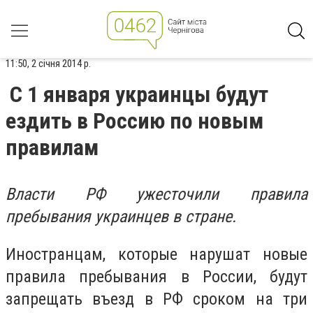
11:50, 2 січня 2014 р.
С 1 января украинцы будут
ездить в Россию по новым
правилам
Власти РФ ужесточили правила
пребывания украинцев в стране.
Иностранцам, которые нарушат новые
правила пребывания в России, будут
запрещать въезд в РФ сроком на три