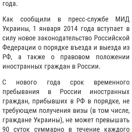
года.
Как сообщили в пресс-службе МИД
Украины, 1 января 2014 года вступает в
силу новое законодательство Российской
Федерации о порядке въезда и выезда из
РФ, а также о правовом положении
иностранных граждан в России.
С нового года срок временного
пребывания в России иностранных
граждан, прибывших в РФ в порядке, не
требующем получения визы (в том числе,
граждане Украины), не может превышать
90 суток суммарно в течение каждого