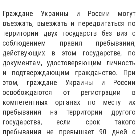
Граждане Украины и России могут
въезжать, выезжать и передвигаться по
территории двух государств без виз с
соблюдением правил пребывания,
действующих в этом государстве, по
документам, удостоверяющим личность
и подтверждающим гражданство. При
этом, граждане Украины и России
освобождаются от регистрации в
компетентных органах по месту их
пребывания на территории другого
государства, если срок такого
пребывания не превышает 90 дней с