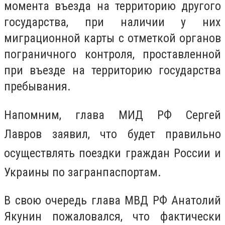
момента въезда на территорию другого
государства, при наличии у них
миграционной карты с отметкой органов
пограничного контроля, проставленной
при въезде на территорию государства
пребывания.
Напомним, глава МИД РФ Сергей
Лавров
заявил, что будет правильно
осуществлять поездки граждан России и
Украины по загранпаспортам.
В свою очередь глава МВД РФ Анатолий
Якунин пожаловался, что фактически