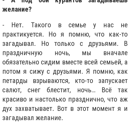
желание?
- Нет. Такого в семье у нас не
практикуется. Но я помню, что как-то
загадывал. Но только с друзьями. В
праздничную ночь, мы вначале
обязательно сидим вместе всей семьей, а
потом я сижу с друзьями. Я помню, как
петарды взрываются, кто-то запускает
салют, снег блестит, ночь… Всё так
красиво и настолько празднично, что аж
дух захватывает. Вот в этот момент я и
загадывал желание.