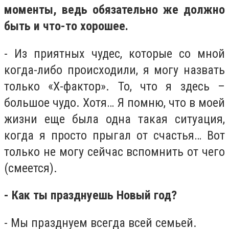
моменты, ведь обязательно же должно
быть и что-то хорошее.
- Из приятных чудес, которые со мной
когда-либо происходили, я могу назвать
только «Х-фактор». То, что я здесь –
большое чудо. Хотя… Я помню, что в моей
жизни еще была одна такая ситуация,
когда я просто прыгал от счастья… Вот
только не могу сейчас вспомнить от чего
(смеется).
- Как ты празднуешь Новый год?
- Мы празднуем всегда всей семьей.