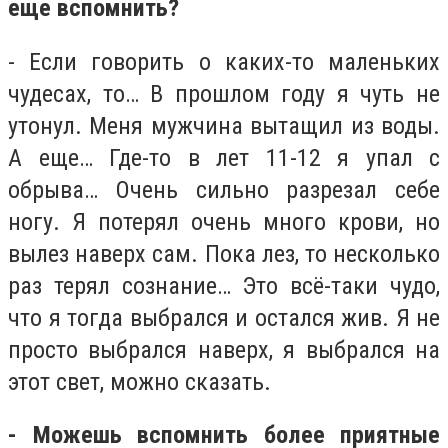
еще вспомнить?
- Если говорить о каких-то маленьких
чудесах, то… В прошлом году я чуть не
утонул. Меня мужчина вытащил из воды.
А еще… Где-то в лет 11-12 я упал с
обрыва… Очень сильно разрезал себе
ногу. Я потерял очень много крови, но
вылез наверх сам. Пока лез, то несколько
раз терял сознание… Это всё-таки чудо,
что я тогда выбрался и остался жив. Я не
просто выбрался наверх, я выбрался на
этот свет, можно сказать.
- Можешь вспомнить более приятные