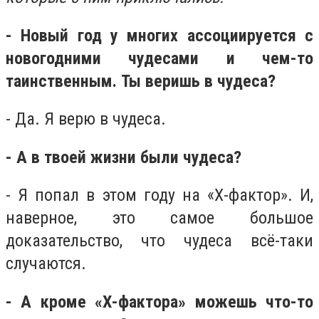
- Новый год у многих ассоциируется с
новогодними чудесами и чем-то
таинственным. Ты веришь в чудеса?
- Да. Я верю в чудеса.
- А в твоей жизни были чудеса?
- Я попал в этом году на «Х-фактор». И,
наверное, это самое большое
доказательство, что чудеса всё-таки
случаются.
- А кроме «Х-фактора» можешь что-то