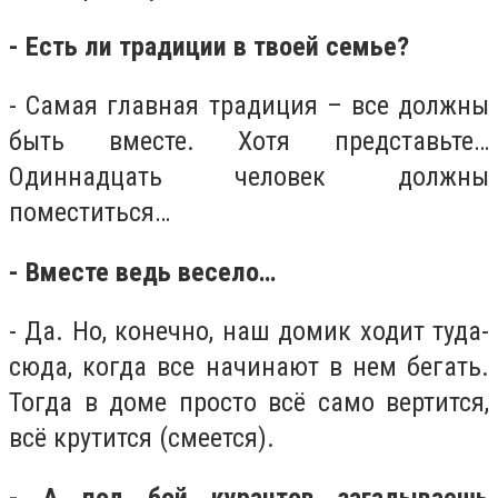
- Есть ли традиции в твоей семье?
- Самая главная традиция – все должны
быть вместе. Хотя представьте…
Одиннадцать человек должны
поместиться…
- Вместе ведь весело…
- Да. Но, конечно, наш домик ходит туда-
сюда, когда все начинают в нем бегать.
Тогда в доме просто всё само вертится,
всё крутится (смеется).
- А под бой курантов загадываешь