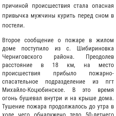
причиной происшествия стала опасная
привычка мужчины курить перед сном в
постели.
Второе сообщение о пожаре в жилом
доме поступило из с. Шибириновка
Черниговского района. Преодолев
расстояние в 18 км, на место
происшествия прибыло пожарно-
спасательное подразделение из пгт
Михайло-Коцюбинское. В это время
огонь бушевал внутри и на крыше дома.
Тушение пожара продолжалось до утра в
ходе чего обнаружено тело 50-летнего