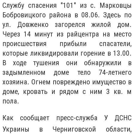
Службу спасения "101" из с. Марковцы
Бобровицкого района в 08.06. Здесь по
ул. Довженко загорелся жилой дом.
Через 14 минут из райцентра на место
происшествия прибыли спасатели,
которые ликвидировали горение в 13.00.
В ходе тушения они обнаружили в
задымленном доме тело 74-летнего
хозяина. Огнем повреждено имущество в
доме, кровать и рядом с ним 3 кв. м
пола.
Как сообщает пресс-служба У ДСНС
Украины в Черниговской области,