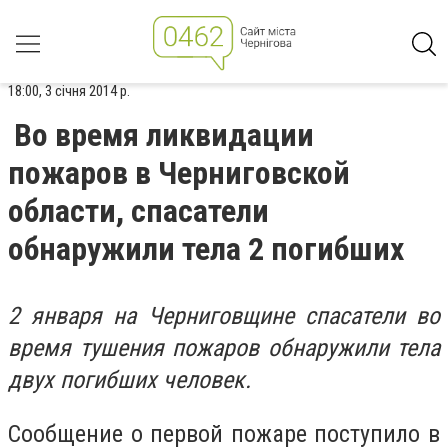
18:00, 3 січня 2014 р.
Во время ликвидации
пожаров в Черниговской
области, спасатели
обнаружили тела 2 погибших
2 января на Черниговщине спасатели во
время тушения пожаров обнаружили тела
двух погибших человек.
Сообщение о первой пожаре поступило в