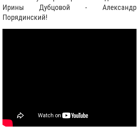
Ирины Дубцовой - Александр
Порядинский!