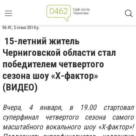
06:41, 5 січня 2014 р.
15-летний житель
Черниговской области стал
победителем четвертого
сезона шоу «Х-фактор»
(ВИДЕО)
Вчера, 4 января, в 19.00 стартовал
суперфинал четвертого сезона самого
масштабного вокального шоу «Х-фактор»!