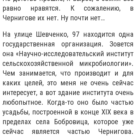
равно нравятся. К сожалению, в
Чернигове их нет. Ну почти нет…
На улице Шевченко, 97 находится одна
государственная организация. Зовется
она «Научно-исследовательский институт
сельскохозяйственной микробиологии».
Чем занимается, что производит и для
каких целей, это меня не очень сейчас
интересует, а вот здание института очень
любопытное. Когда-то оно было частью
усадьбы, построенной в конце XIX века в
пределах села Бобровица, которое уже
сейчас является частью Чернигова.