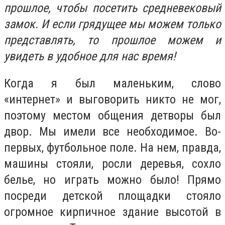
прошлое, чтобы посетить средневековый
замок. И если грядущее мы можем только
представлять, то прошлое можем и
увидеть в удобное для нас время!
Когда я был маленьким, слово
«интернет» и выговорить никто не мог,
поэтому местом общения детворы был
двор. Мы имели все необходимое. Во-
первых, футбольное поле. На нем, правда,
машины стояли, росли деревья, сохло
белье, но играть можно было! Прямо
посреди детской площадки стояло
огромное кирпичное здание высотой в