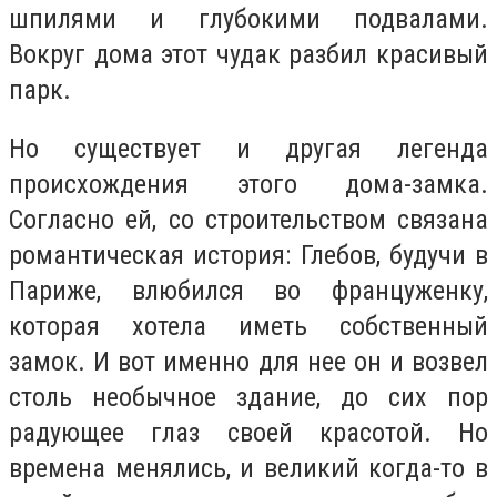
шпилями и глубокими подвалами.
Вокруг дома этот чудак разбил красивый
парк.
Но существует и другая легенда
происхождения этого дома-замка.
Согласно ей, со строительством связана
романтическая история: Глебов, будучи в
Париже, влюбился во француженку,
которая хотела иметь собственный
замок. И вот именно для нее он и возвел
столь необычное здание, до сих пор
радующее глаз своей красотой. Но
времена менялись, и великий когда-то в