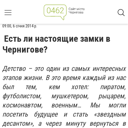
09:00, 6 січня 2014 р.
Есть ли настоящие замки в
Чернигове?
Детство – это один из самых интересных
этапов жизни. В это время каждый из нас
был тем, кем хотел: пиратом,
футболистом, мушкетером, рыцарем,
космонавтом, военным… Мы могли
посетить будущее и стать «звездным
десантом», а через минуту вернуться в