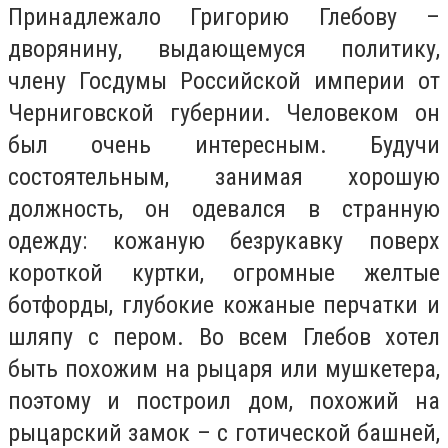
Принадлежало Григорию Глебову –
дворянину, выдающемуся политику,
члену Госдумы Российской империи от
Черниговской губернии. Человеком он
был очень интересным. Будучи
состоятельным, занимая хорошую
должность, он одевался в странную
одежду: кожаную безрукавку поверх
короткой куртки, огромные желтые
ботфорды, глубокие кожаные перчатки и
шляпу с пером. Во всем Глебов хотел
быть похожим на рыцаря или мушкетера,
поэтому и построил дом, похожий на
рыцарский замок – с готической башней,