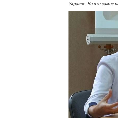
Украине. Но что самое в