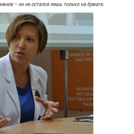
ажное – он не остался лишь только на бумаге.