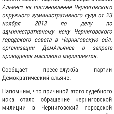
Альянс» на постановление Черниговского
окружного административного суда от 23
ноября 2013 по делу по
административному иску Черниговского
городского совета в Черниговскую обл.
организации ДемАльянса о запрете
проведения массового мероприятия.
Сообщает пресс-служба партии
Демократический альянс.
Напомним, что причиной этого судебного
иска стало обращение черниговской
милиции в Черниговский городской