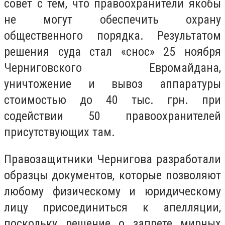
совет с тем, что правоохранители якобы
не могут обеспечить охрану
общественного порядка. Результатом
решения суда стал «снос» 25 ноября
Черниговского Евромайдана,
уничтожение и вывоз аппаратуры
стоимостью до 40 тыс. грн. при
содействии 50 правоохранителей
присутствующих там.
Правозащитники Чернигова разработали
образцы документов, которые позволяют
любому физическому и юридическому
лицу присоединиться к апелляции,
поскольку решение о запрете мирных