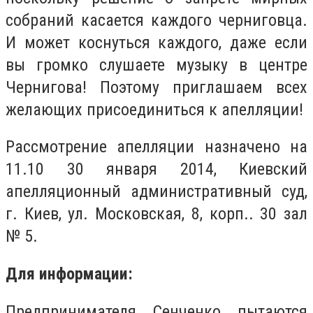
собраний касается каждого черниговца.
И может коснуться каждого, даже если
вы громко слушаете музыку в центре
Чернигова! Поэтому приглашаем всех
желающих присоединиться к апелляции!
Рассмотрение апелляции назначено на
11.10 30 января 2014, Киевский
апелляционный административный суд,
г. Киев, ул. Московская, 8, корп.. 30 зал
№ 5.
Для информации:
Предпринимателя Сенченко пытаются