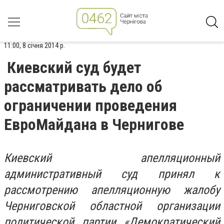
11:00, 8 січня 2014 р.
Киевский суд будет
рассматривать дело об
ограничении проведения
ЕвроМайдана в Чернигове
Киевский апелляционный
административный суд принял к
рассмотрению апелляционную жалобу
Черниговской областной организации
политической партии «Демократический