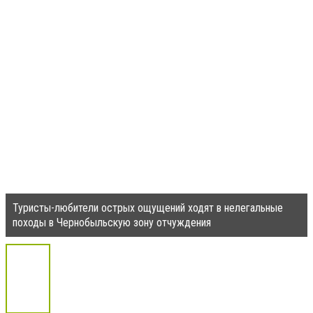
Туристы-любители острых ощущений ходят в нелегальные
походы в Чернобыльскую зону отчуждения