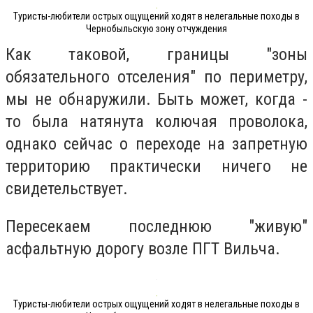
Туристы-любители острых ощущений ходят в нелегальные походы в
Чернобыльскую зону отчуждения
Как таковой, границы "зоны
обязательного отселения" по периметру,
мы не обнаружили. Быть может, когда -
то была натянута колючая проволока,
однако сейчас о переходе на запретную
территорию практически ничего не
свидетельствует.
Пересекаем последнюю "живую"
асфальтную дорогу возле ПГТ Вильча.
Туристы-любители острых ощущений ходят в нелегальные походы в