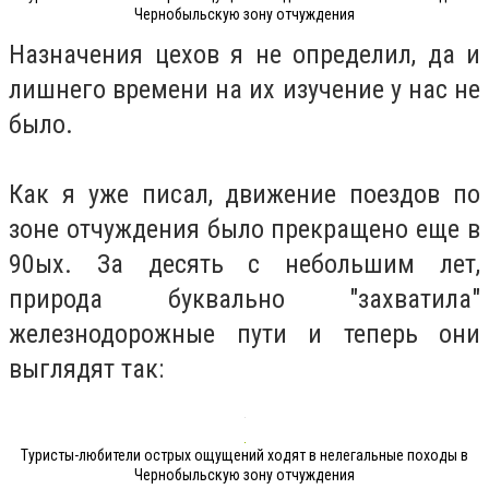
Чернобыльскую зону отчуждения
Назначения цехов я не определил, да и
лишнего времени на их изучение у нас не
было.
Как я уже писал, движение поездов по
зоне отчуждения было прекращено еще в
90ых. За десять с небольшим лет,
природа буквально "захватила"
железнодорожные пути и теперь они
выглядят так:
Туристы-любители острых ощущений ходят в нелегальные походы в
Чернобыльскую зону отчуждения