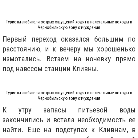
Туристы-любители острых ощущений ходят в нелегальные походы в
Чернобыльскую зону отчуждения
Первый переход оказался большим по
расстоянию, и к вечеру мы хорошенько
измотались. Встаем на ночевку прямо
под навесом станции Кливны.
Туристы-любители острых ощущений ходят в нелегальные походы в
Чернобыльскую зону отчуждения
К утру запасы питьевой воды
закончились и встала необходимость ее
найти. Еще на подступах к Кливнам, в