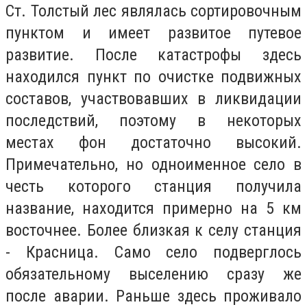
Ст. Толстый лес являлась сортировочным
пунктом и имеет развитое путевое
развитие. После катастрофы здесь
находился пункт по очистке подвижных
составов, участвовавших в ликвидации
последствий, поэтому в некоторых
местах фон достаточно высокий.
Примечательно, но одноименное село в
честь которого станция получила
название, находится примерно на 5 км
восточнее. Более близкая к селу станция
- Красница. Само село подверглось
обязательному выселению сразу же
после аварии. Раньше здесь проживало