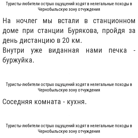
Туристы-любители острых ощущений ходят в нелегальные походы в
Чернобыльскую зону отчуждения
На ночлег мы встали в станционном
доме при станции Бурякова, пройдя за
день дистанцию в 20 км.
Внутри уже виданная нами печка -
буржуйка.
Туристы-любители острых ощущений ходят в нелегальные походы в
Чернобыльскую зону отчуждения
Соседняя комната - кухня.
Туристы-любители острых ощущений ходят в нелегальные походы в
Чернобыльскую зону отчуждения