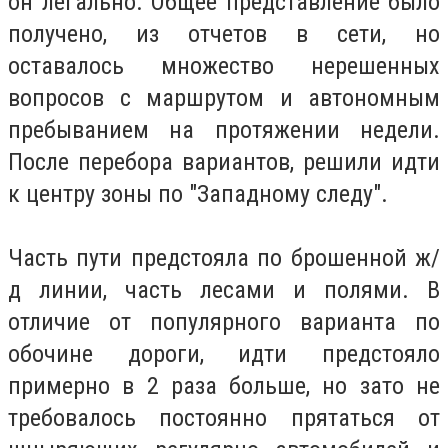
он легально. Общее представление было
получено, из отчетов в сети, но
оставалось множество нерешенных
вопросов с маршрутом и автономным
пребыванием на протяжении недели.
После перебора вариантов, решили идти
к центру зоны по "Западному следу".
Часть пути предстояла по брошенной ж/
д линии, часть лесами и полями. В
отличие от популярного варианта по
обочине дороги, идти предстояло
примерно в 2 раза больше, но зато не
требовалось постоянно прятаться от