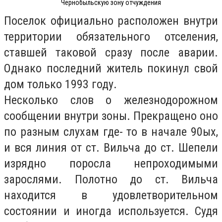
Чернобыльскую зону отчуждения
Поселок официально расположен внутри
территории обязательного отселения,
ставшей таковой сразу после аварии.
Однако последний житель покинул свой
дом только 1993 году.
Несколько слов о железнодорожном
сообщении внутри зоны. Прекращено оно
по разным слухам где- то в начале 90ых,
и вся линия от ст. Вильча до ст. Шепели
изрядно поросла непроходимыми
зарослями. Полотно до ст. Вильча
находится в удовлетворительном
состоянии и иногда используется. Судя