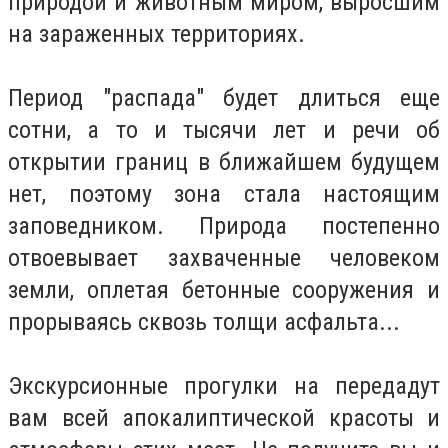
природой и животным миром, выросшим
на зараженных территориях.
Период "распада" будет длиться еще
сотни, а то и тысячи лет и речи об
открытии границ в ближайшем будущем
нет, поэтому зона стала настоящим
заповедником. Природа постепенно
отвоевывает захваченные человеком
земли, оплетая бетонные сооружения и
прорываясь сквозь толщи асфальта...
Экскурсионные прогулки на передадут
вам всей апокалиптической красоты и