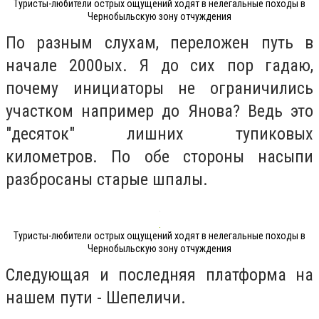
Туристы-любители острых ощущений ходят в нелегальные походы в
Чернобыльскую зону отчуждения
По разным слухам, переложен путь в
начале 2000ых. Я до сих пор гадаю,
почему инициаторы не ограничились
участком например до Янова? Ведь это
"десяток" лишних тупиковых
километров. По обе стороны насыпи
разбросаны старые шпалы.
Туристы-любители острых ощущений ходят в нелегальные походы в
Чернобыльскую зону отчуждения
Следующая и последняя платформа на
нашем пути - Шепеличи.