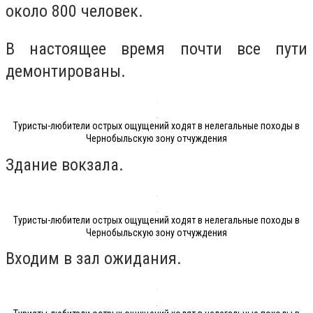
около 800 человек.
В настоящее время почти все пути
демонтированы.
Туристы-любители острых ощущений ходят в нелегальные походы в
Чернобыльскую зону отчуждения
Здание вокзала.
Туристы-любители острых ощущений ходят в нелегальные походы в
Чернобыльскую зону отчуждения
Входим в зал ожидания.