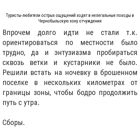
Туристы-любители острых ощущений ходят в нелегальные походы в
Чернобыльскую зону отчуждения
Впрочем долго идти не стали т.к.
ориентироваться по местности было
трудно, да и энтузиазма пробираться
сквозь ветки и кустарники не было.
Решили встать на ночевку в брошенном
поселке в нескольких километрах от
границы зоны, чтобы бодро продолжить
путь с утра.
Сборы.