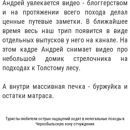
Андрей увлекается видео - блоггерством
и на протяжении всего похода делал
ценные путевые заметки. В ближайшее
время весь наш трип появится в виде
отдельных выпусков у него на канале. На
этом кадре Андрей снимает видео про
небольшой домик стрелочника на
подходах к Толстому лесу.
А внутри массивная печка - буржуйка и
остатки матраса.
Туристы-любители острых ощущений ходят в нелегальные походы в
Чернобыльскую зону отчуждения