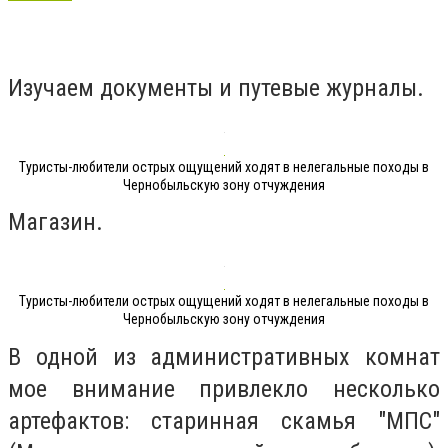
Изучаем документы и путевые журналы.
Туристы-любители острых ощущений ходят в нелегальные походы в
Чернобыльскую зону отчуждения
Магазин.
Туристы-любители острых ощущений ходят в нелегальные походы в
Чернобыльскую зону отчуждения
В одной из административных комнат
мое внимание привлекло несколько
артефактов: старинная скамья "МПС"