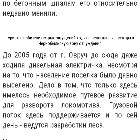
по бетонным шпалам его относительно
недавно меняли.
Туристы-любители острых ощущений ходят в нелегальные походы в
Чернобыльскую зону отчуждения
До 2005 года от г. Овруч до сюда даже
ходила дизельная электричка, несмотря
на то, что население поселка было давно
выселено. Дело в том, что только здесь
имелось необходимое путевое развитие
для разворота локомотива. Грузовой
поток здесь поддерживается и по сей
день - ведутся разработки леса.