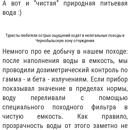
А вот и "чистая" природная питьевая
вода :)
Туристы-любители острых ощущений ходят в нелегальные походы в
Чернобыльскую зону отчуждения
Немного про ее добычу в нашем походе:
после наполнения воды в емкость, мы
проводили дозиметрический контроль по
гамма - и бета - излучениям. Если прибор
показывал значение в пределах нормы,
воду переливали с помощью
специального походного фильтра в
чистую емкость. Как правило,
прозрачность воды от этого заметно не