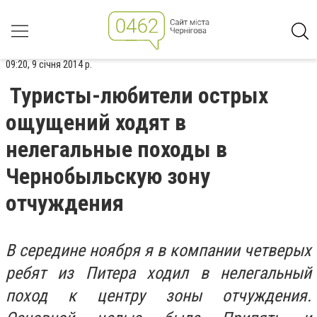
09:20, 9 січня 2014 р.
Туристы-любители острых
ощущений ходят в
нелегальные походы в
Чернобыльскую зону
отчуждения
В середине ноября я в компании четверых
ребят из Питера ходил в нелегальный
поход к центру зоны отчуждения.