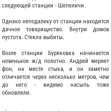
следующей станции - Шепеличи.
Однако неподалеку от станции находится
дачное товарищество. Внутри домов
пустота. Стекла выбиты.
Возле станции Буряковка начинается
новенькое ж/д полотно. Андрей меряет
фон, на месте стыка, и он заметно
отличается через несколько метров, чем
до него - видимо насыпь тоже
обновляли.