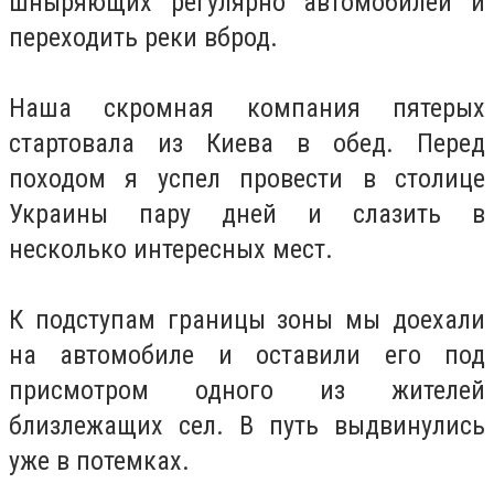
шныряющих регулярно автомобилей и
переходить реки вброд.
Наша скромная компания пятерых
стартовала из Киева в обед. Перед
походом я успел провести в столице
Украины пару дней и слазить в
несколько интересных мест.
К подступам границы зоны мы доехали
на автомобиле и оставили его под
присмотром одного из жителей
близлежащих сел. В путь выдвинулись
уже в потемках.