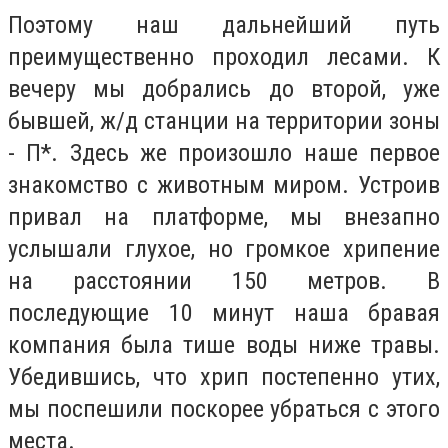
Поэтому наш дальнейший путь
преимущественно проходил лесами. К
вечеру мы добрались до второй, уже
бывшей, ж/д станции на территории зоны
- П*. Здесь же произошло наше первое
знакомство с животным миром. Устроив
привал на платформе, мы внезапно
услышали глухое, но громкое хрипение
на расстоянии 150 метров. В
последующие 10 минут наша бравая
компания была тише воды ниже травы.
Убедившись, что хрип постепенно утих,
мы поспешили поскорее убраться с этого
места.