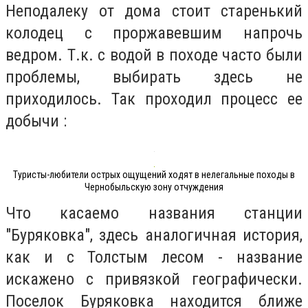
Неподалеку от дома стоит старенький
колодец с проржавевшим напрочь
ведром. Т.к. с водой в походе часто были
проблемы, выбирать здесь не
приходилось. Так проходил процесс ее
добычи :
Туристы-любители острых ощущений ходят в нелегальные походы в
Чернобыльскую зону отчуждения
Что касаемо названия станции
"Буряковка", здесь аналогичная история,
как и с Толстым лесом - название
искажено с привязкой географически.
Поселок Буряковка находится ближе