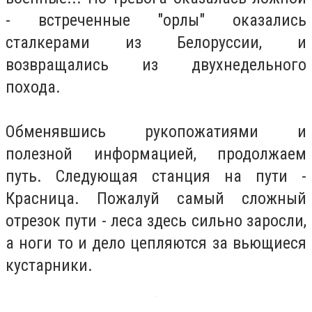
- встреченные "орлы" оказались
сталкерами из Белоруссии, и
возвращались из двухнедельного
похода.
Обменявшись рукопожатиями и
полезной информацией, продолжаем
путь. Следующая станция на пути -
Красница. Пожалуй самый сложный
отрезок пути - леса здесь сильно заросли,
а ноги то и дело цепляются за вьющиеся
кустарники.