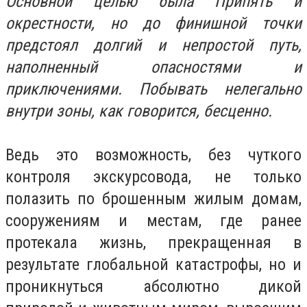
Основной целью была Припять и
окрестности, но до финишной точки
предстоял долгий и непростой путь,
наполненный опасностями и
приключениями. Побывать нелегально
внутри зоны, как говорится, бесценно.
Ведь это возможность, без чуткого
контроля экскурсовода, не только
полазить по брошенным жилым домам,
сооружениям и местам, где ранее
протекала жизнь, прекращенная в
результате глобальной катастрофы, но и
проникнуться абсолютно дикой