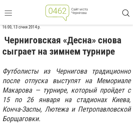
16:00, 13 січня 2014 р.
Черниговская «Десна» снова
сыграет на зимнем турнире
Футболисты из Чернигова традиционно
после отпуска выступят на Мемориале
Макарова — турнире, который пройдет с
15 по 26 января на стадионах Киева,
Конча-Заспы, Лютежа и Петропавловской
Борщаговки.