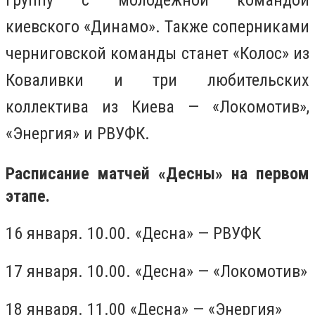
группу с молодежной командой
киевского «Динамо». Также соперниками
черниговской команды станет «Колос» из
Коваливки и три любительских
коллектива из Киева — «Локомотив»,
«Энергия» и РВУФК.
Расписание матчей «Десны» на первом
этапе.
16 января. 10.00. «Десна» — РВУФК
17 января. 10.00. «Десна» — «Локомотив»
18 января. 11.00 «Десна» — «Энергия»