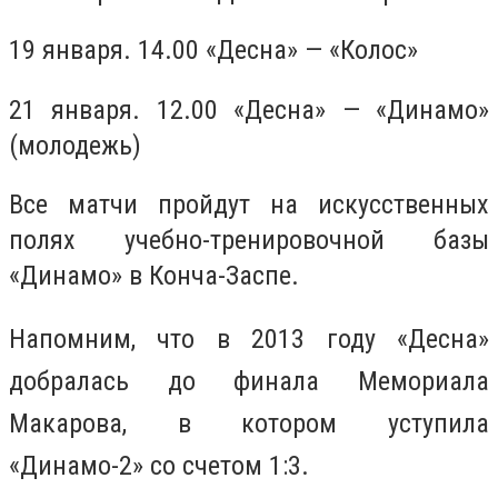
19 января. 14.00 «Десна» — «Колос»
21 января. 12.00 «Десна» — «Динамо»
(молодежь)
Все матчи пройдут на искусственных
полях учебно-тренировочной базы
«Динамо» в Конча-Заспе.
Напомним, что в 2013 году «Десна»
добралась до финала Мемориала
Макарова, в котором уступила
«Динамо-2» со счетом 1:3.