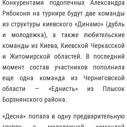
Конкурентами подопечных Александра
Рябоконя на турнире будут две команды
из структуры киевского «Динамо» (дубль
и молодежка), а также любительские
команды из Киева, Киевской Черкасской
и Житомирской областей. В последний
момент состав участников пополнила
еще одна команда из Черниговской
области — «Еднисть» из Плысок
Борзнянского района.
«Десна» попала в одну предварительную