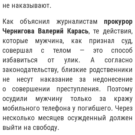
не наказывают.
Как объяснил журналистам
прокурор
Чернигова Валерий Карась
, те действия,
которые мужчина, как признал суд,
совершал с телом — это способ
избавиться от улик. А согласно
законодательству, близкие родственники
не несут наказание за недонесение
о совершении преступления. Поэтому
осудили мужчину только за кражу
мобильного телефона у погибшего. Через
несколько месяцев осужденный должен
выйти на свободу.