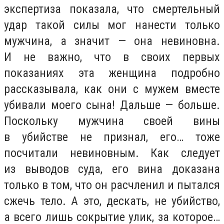
экспертиза показала, что смертельный
удар такой силы мог нанести только
мужчина, а значит — она невиновна.
И не важно, что в своих первых
показаниях эта женщина подробно
рассказывала, как они с мужем вместе
убивали моего сына! Дальше — больше.
Поскольку мужчина своей вины
в убийстве не признал, его… тоже
посчитали невиновным. Как следует
из выводов суда, его вина доказана
только в том, что он расчленил и пытался
сжечь тело. А это, дескать, не убийство,
а всего лишь сокрытие улик, за которое…