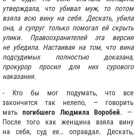
утверждала, что убивал муж, то потом
взяла всю вину на себя. Дескать, убила
она, а супруг только помогал ей скрыть
улики. Правоохранителей эта версия
не убедила. Настаивая на том, что вина
подсудимых полностью доказана,
прокурор просил для них сурового
наказания.
- Кто бы мог подумать, что все
закончится так нелепо, — говорить
мать
погибшего Людмила Воробей
. —
После того как женщина взяла вину
на себя, суд ее… оправдал. Дескать,