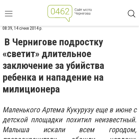
08:39, 14 січня 2014 р.
В Чернигове подростку
«светит» длительное
заключение за убийства
ребенка и нападение на
милиционера
Маленького Артема Кукурузу еще в июне с
детской площадки похитил неизвестный.
Малыша искали всем городом,