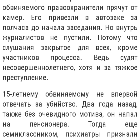
обвиняемого правоохранители прячут от
камер. Его привезли в автозаке за
полчаса до начала заседания. Но внутрь
журналистов не пустили. Потому что
слушания закрытое для всех, кроме
участников процесса. Ведь судят
несовершеннолетнего, хотя и за тяжкое
преступление.
15-летнему обвиняемому не впервой
отвечать за убийство. Два года назад,
также без очевидного мотива, он напал
на пенсионера. Тогда еще
семиклассником, психиатры признали