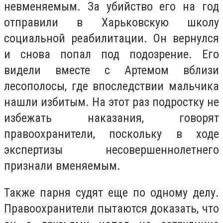
невменяемым. За убийство его на год
отправили в Харьковскую школу
социальной реабилитации. Он вернулся
и снова попал под подозрение. Его
видели вместе с Артемом вблизи
лесополосы, где впоследствии мальчика
нашли избитым. На этот раз подростку не
избежать наказания, говорят
правоохранители, поскольку в ходе
экспертизы несовершеннолетнего
признали вменяемым.
Также парня судят еще по одному делу.
Правоохранители пытаются доказать, что