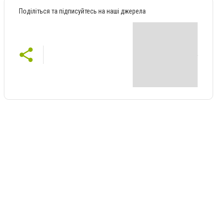
Поділіться та підписуйтесь на наші джерела