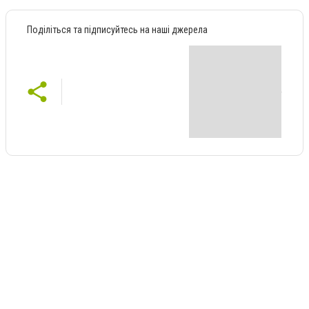
Поділіться та підписуйтесь на наші джерела