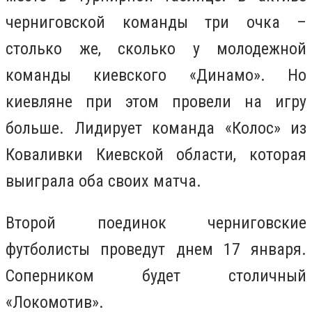
черниговской команды три очка –
столько же, сколько у молодежной
команды киевского «Динамо». Но
киевляне при этом провели на игру
больше. Лидирует команда «Колос» из
Коваливки Киевской области, которая
выиграла оба своих матча.
Второй поединок черниговские
футболисты проведут днем 17 января.
Соперником будет столичный
«Локомотив».