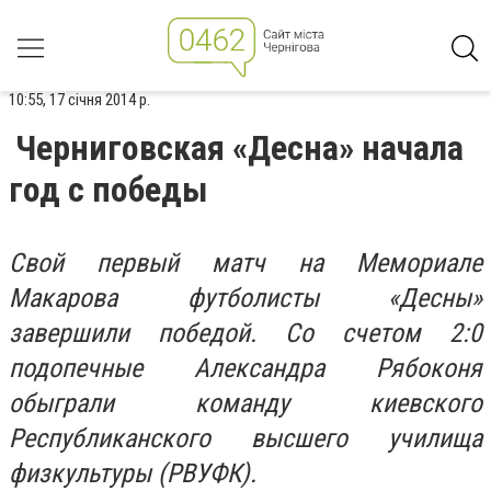
10:55, 17 січня 2014 р.
Черниговская «Десна» начала
год с победы
Свой первый матч на Мемориале
Макарова футболисты «Десны»
завершили победой. Со счетом 2:0
подопечные Александра Рябоконя
обыграли команду киевского
Республиканского высшего училища
физкультуры (РВУФК).