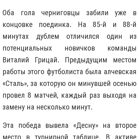
Оба гола черниговцы забили уже в
концовке поединка. На 85-й и 88-й
минутах дублем отличился один из
потенциальных новичков команды
Виталий Грицай. Предыдущим местом
работы этого футболиста была алчевская
«Сталь», за которую он минувшей осенью
провел 8 матчей, каждый раз выходя на
замену на несколько минут.
Эта победа вывела «Десну» на второе
место в турнирной таблице. В активе