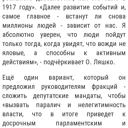
1917 году». «Далее развитие событий и,
самое главное - встанут ли снова
миллионы людей - зависит от нас. Я
абсолютно уверен, что люди пойдут
только тогда, когда увидят, что вожди не
яловые, а способны к активным
действиям», - подчёркивает О. Ляшко.
Ещё один вариант, который он
предложил руководителям фракций -
сложить депутатские мандаты, чтобы
«вызвать паралич и нелегитимность
власти, что в итоге приведет к
досрочным парламентским и