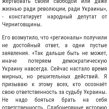
жертвовать своей свободой или даже
жизнью ради революции, ради Украины»,
- констатирует народный депутат от
Черниговщины.
Его возмутило, что «регионалы» получили
не достойный ответ, а одни пустые
заявления. «Так дальше быть не может,
иначе потеряем демократическую
Украину навсегда. Сейчас настало время
мирных, но решительных действий. Я
призываю к этому всех, кто осознаёт
свою ответственность за судьбу Украины.
Не надо бояться брать на себя
ответственность. Слабонервные историю