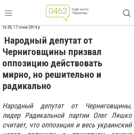
16:30, 17 січня 2014 р.
Народный депутат от
Черниговщины призвал
оппозицию действовать
мирно, но решительно и
радикально
Народный депутат от Черниговщины,
лидер Радикальной партии Олег Ляшко
считает, что оппозиция и весь украинский