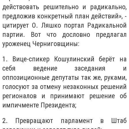
действовать решительно и радикально,
предложив конкретный план действий», -
цитирует О. Ляшко портал Радикальной
партии. Вот что дословно предлагал
уроженец Черниговщины:
1. Вице-спикер Кошулинский берёт на
себя ведение заседания и
оппозиционные депутаты так же, руками,
голосуют за отмену незаконных решений
регионалов и принимают решение об
импичменте Президента;
2. Превращают парламент в Штаб