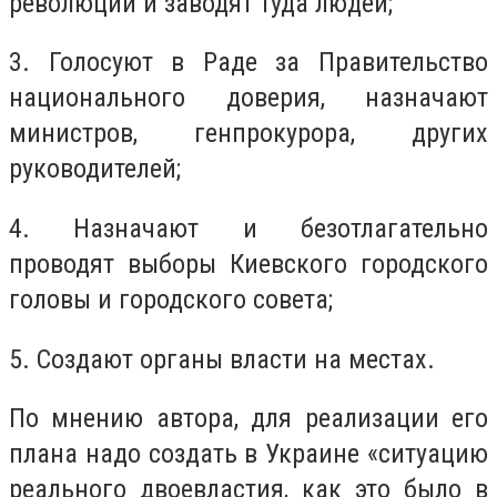
революции и заводят туда людей;
3. Голосуют в Раде за Правительство
национального доверия, назначают
министров, генпрокурора, других
руководителей;
4. Назначают и безотлагательно
проводят выборы Киевского городского
головы и городского совета;
5. Создают органы власти на местах.
По мнению автора, для реализации его
плана надо создать в Украине «ситуацию
реального двоевластия, как это было в