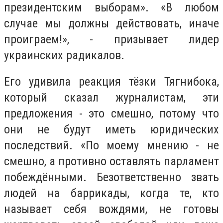
президентским выборам». «В любом
случае мы должны действовать, иначе
проиграем!», - призывает лидер
украинских радикалов.
Его удивила реакция тёзки Тягнибока,
который сказал журналистам, эти
предложения - это смешно, потому что
они не будут иметь юридических
последствий. «По моему мнению - не
смешно, а противно оставлять парламент
побеждёнными. Безответственно звать
людей на баррикады, когда те, кто
называет себя вождями, не готовы