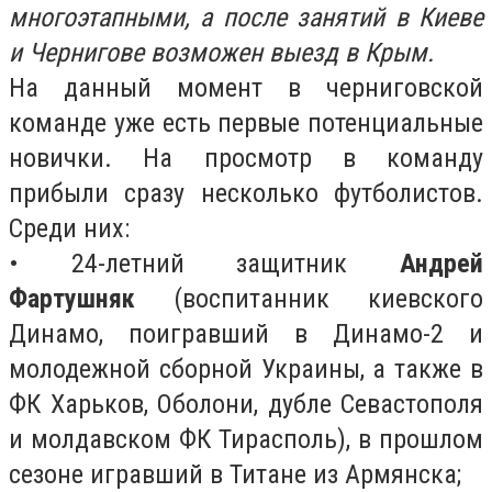
многоэтапными, а после занятий в Киеве
и Чернигове возможен выезд в Крым.
На данный момент в черниговской
команде уже есть первые потенциальные
новички. На просмотр в команду
прибыли сразу несколько футболистов.
Среди них:
• 24-летний защитник
Андрей
Фартушняк
(воспитанник киевского
Динамо, поигравший в Динамо-2 и
молодежной сборной Украины, а также в
ФК Харьков, Оболони, дубле Севастополя
и молдавском ФК Тирасполь), в прошлом
сезоне игравший в Титане из Армянска;