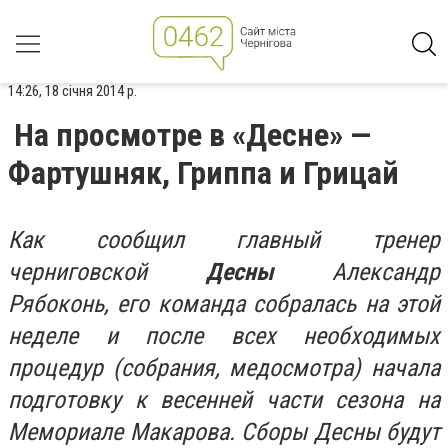
14:26, 18 січня 2014 р.
На просмотре в «Десне» —
Фартушняк, Гриппа и Грицай
Как сообщил главный тренер
черниговской
Десны
Александр
Рябоконь, его команда собралась на этой
неделе и после всех необходимых
процедур (собрания, медосмотра) начала
подготовку к весенней части сезона на
Мемориале Макарова. Сборы Десны будут