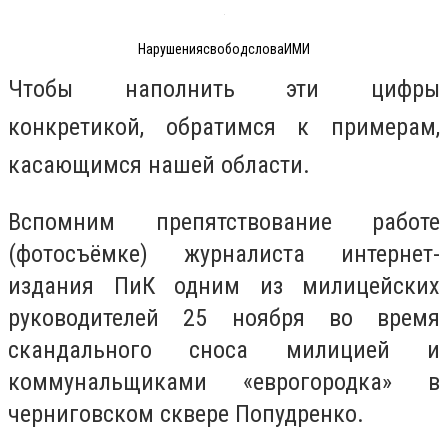
НарушениясвободсловаИМИ
Чтобы наполнить эти цифры
конкретикой, обратимся к примерам,
касающимся нашей области.
Вспомним препятствование работе
(фотосъёмке) журналиста интернет-
издания ПиК одним из милицейских
руководителей 25 ноября во время
скандального сноса милицией и
коммунальщиками «еврогородка» в
черниговском сквере Попудренко.