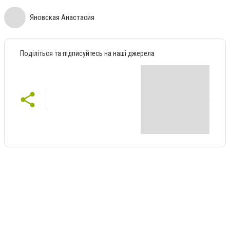
Яновская Анастасия
Поділіться та підписуйтесь на наші джерела