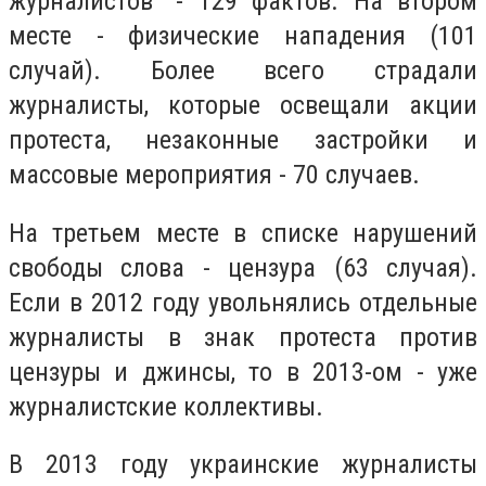
журналистов" - 129 фактов. На втором
месте - физические нападения (101
случай). Более всего страдали
журналисты, которые освещали акции
протеста, незаконные застройки и
массовые мероприятия - 70 случаев.
На третьем месте в списке нарушений
свободы слова - цензура (63 случая).
Если в 2012 году увольнялись отдельные
журналисты в знак протеста против
цензуры и джинсы, то в 2013-ом - уже
журналистские коллективы.
В 2013 году украинские журналисты