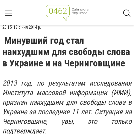
23:15, 18 січня 2014 р.
Минувший год стал
наихудшим для свободы слова
в Украине и на Черниговщине
2013 год, по результатам исследования
Института массовой информации (ИМИ),
признан наихудшим для свободы слова в
Украине за последние 11 лет. Ситуация на
Черниговщине, увы, это только
подтверждает.