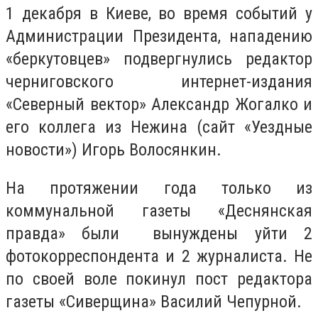
1 декабря в Киеве, во время событий у
Администрации Президента, нападению
«беркутовцев» подвергнулись редактор
черниговского интернет-издания
«Северный вектор» Александр Жогалко и
его коллега из Нежина (сайт «Уездные
новости») Игорь Волосянкин.
На протяжении года только из
коммунальной газеты «Деснянская
правда» были вынуждены уйти 2
фотокорреспондента и 2 журналиста. Не
по своей воле покинул пост редактора
газеты «Сиверщина» Василий Чепурной.