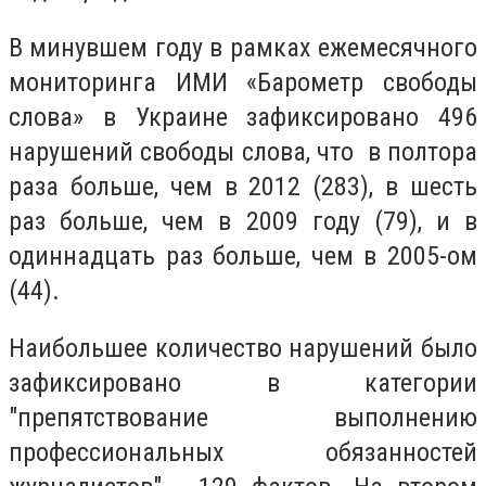
В минувшем году в рамках ежемесячного
мониторинга ИМИ «Барометр свободы
слова» в Украине зафиксировано 496
нарушений свободы слова, что в полтора
раза больше, чем в 2012 (283), в шесть
раз больше, чем в 2009 году (79), и в
одиннадцать раз больше, чем в 2005-ом
(44).
Наибольшее количество нарушений было
зафиксировано в категории
"препятствование выполнению
профессиональных обязанностей