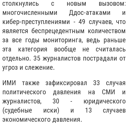
столкнулись с новым вызовом:
многочисленными Ддос-атаками и
кибер-преступлениями - 49 случаев, что
является беспрецедентным количеством
за все годы мониторинга, ведь раньше
эта категория вообще не считалась
отдельно. 35 журналистов пострадали от
угроз и слежение.
ИМИ также зафиксировал 33 случая
политического давления на СМИ и
журналистов, 30 - юридического
(судебные иски) и 13 случаев
экономического давления.