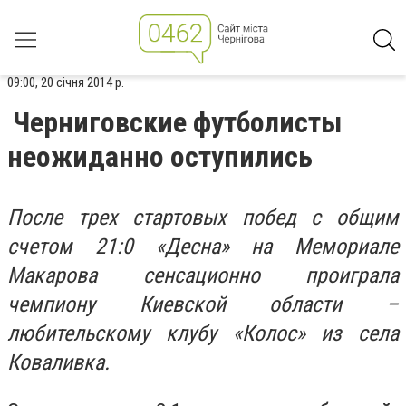
09:00, 20 січня 2014 р.
Черниговские футболисты
неожиданно оступились
После трех стартовых побед с общим
счетом 21:0 «Десна» на Мемориале
Макарова сенсационно проиграла
чемпиону Киевской области –
любительскому клубу «Колос» из села
Коваливка.