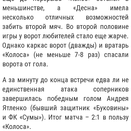
меньшинстве, а «Десна» имела
несколько отличных возможностей
забить второй мяч. Во второй половине
игры у ворот любителей стало еще жарче.
Однако каркас ворот (дважды) и вратарь
«Колоса» (не меньше 7-8 раз) спасали
ворота от гола.
А за минуту до конца встречи едва ли не
единственная атака соперников
завершилась победным голом Андрея
Ятленко (бывший защитник «Буковины»
и ФК «Сумы»). Итог матча – 2:1 в пользу
«Колоса».