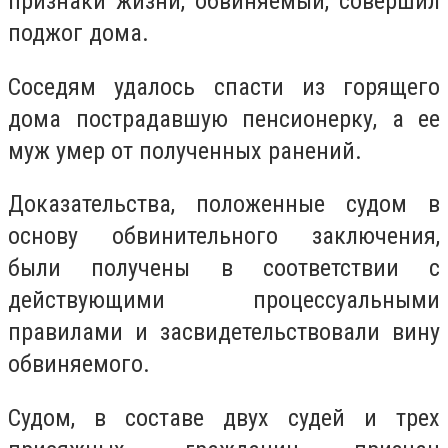
признаки жизни, обвиняемый, совершил
поджог дома.
Cоседям удалось спасти из горящего
дома пострадавшую пенсионерку, а ее
муж умер от полученных ранений.
Доказательства, положенные судом в
основу обвинительного заключения,
были получены в соответствии с
действующими процессуальными
правилами и засвидетельствовали вину
обвиняемого.
Судом, в составе двух судей и трех