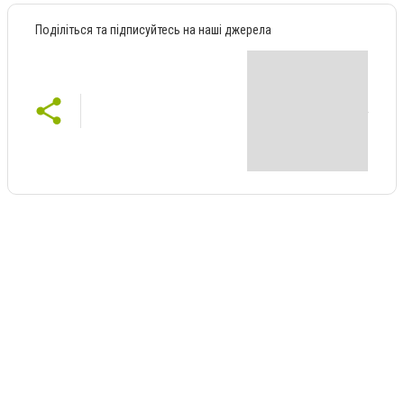
Поділіться та підписуйтесь на наші джерела