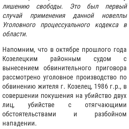
лишению свободы. Это был первый
случай применения данной новеллы
Уголовного процессуального кодекса в
области.
Напомним, что в октябре прошлого года
Козелецким районным судом с
вынесением обвинительного приговора
рассмотрено уголовное производство по
обвинению жителя г. Козелец, 1986 г.р., в
совершении покушения на убийство двух
лиц, убийстве с отягчающими
обстоятельствами и разбойном
нападении.