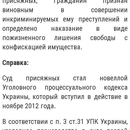
присяжных, гражданин признан
виновным в совершении
инкриминируемых ему преступлений и
определено наказание в виде
пожизненного лишения свободы с
конфискацией имущества.
Справка:
Суд присяжных стал новеллой
Уголовного процессуального кодекса
Украины, который вступил в действие в
ноябре 2012 года.
В соответствии с п. 3 ст.31 УПК Украины,