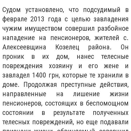
Судом установлено, что подсудимый в
феврале 2013 года с целью завладения
чужим имуществом совершил разбойное
нападение на пенсионеров, жителей с.
Алексеевщина Козелец района. Он
проник в их дом, нанес телесные
повреждения хозяину и его жене и
завладел 1400 грн, которые те хранили в
доме. Продолжая преступные действия,
направленные на лишение жизни
пенсионеров, состоящих в беспомощном
состоянии в результате полученных
телесных повреждений, но еще подавали