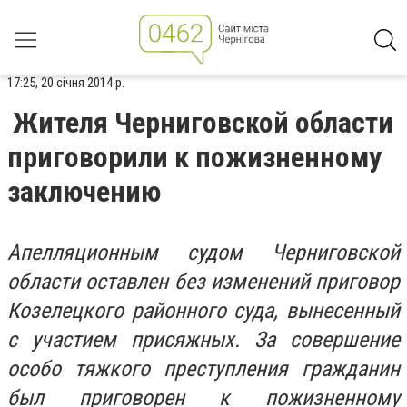
17:25, 20 січня 2014 р.
Жителя Черниговской области
приговорили к пожизненному
заключению
Апелляционным судом Черниговской
области оставлен без изменений приговор
Козелецкого районного суда, вынесенный
с участием присяжных. За совершение
особо тяжкого преступления гражданин
был приговорен к пожизненному