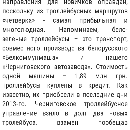
направления для новичков оправдан,
поскольку из троллейбусных маршрутов
«четверка» - самая прибыльная и
многолюдная. Напоминаем, бело-
зеленые троллейбусы – это транспорт,
совместного производства белорусского
«Белкоммунмаша» и нашего
«Черниговского автозавода». Стоимость
одной машины – 1,89 млн грн.
Троллейбусы куплены в кредит. Как
известно, их приобрели в последние дни
2013-го. Черниговское троллейбусное
управление взяло в долг два новых
тролейбуса, взамен пообещав