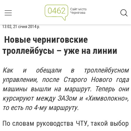
13:02, 21 січня 2014 р.
Новые черниговские
троллейбусы – уже на линии
Как и обещали в троллейбусном
управлении, после Старого Нового года
машины вышли на маршрут. Теперь они
курсируют между ЗАЗом и «Химволокно»,
то есть по 4-му маршруту.
По словам руководства ЧТУ, такой выбор