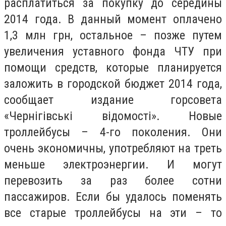
расплатиться за покупку до середины
2014 года. В данный момент оплачено
1,3 млн грн, остальное – позже путем
увеличения уставного фонда ЧТУ при
помощи средств, которые планируется
заложить в городской бюджет 2014 года,
сообщает издание горсовета
«Чернігівські відомості». Новые
троллейбусы – 4-го поколения. Они
очень экономичны, употребляют на треть
меньше электроэнергии. И могут
перевозить за раз более сотни
пассажиров. Если бы удалось поменять
все старые троллейбусы на эти – то