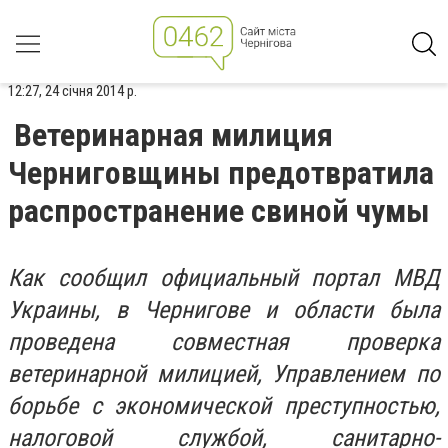
12:27, 24 січня 2014 р.
Ветеринарная милиция
Черниговщины предотвратила
распространение свиной чумы
Как сообщил официальный портал МВД
Украины, в Чернигове и области была
проведена совместная проверка
ветеринарной милицией, Управлением по
борьбе с экономической преступностью,
налоговой службой, санитарно-