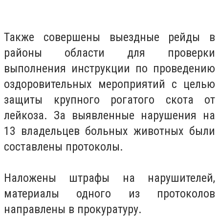
Также совершены выездные рейды в
районы области для проверки
выполнения инструкции по проведению
оздоровительных мероприятий с целью
защиты крупного рогатого скота от
лейкоза. За выявленные нарушения на
13 владельцев больных животных были
составлены протоколы.
Наложены штрафы на нарушителей,
материалы одного из протоколов
направлены в прокуратуру.