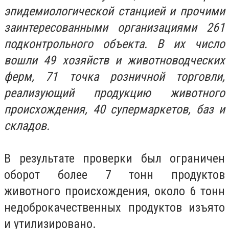
эпидемиологической станцией и прочими
заинтересованными организациями 261
подконтрольного объекта. В их число
вошли 49 хозяйств и животноводческих
ферм, 71 точка розничной торговли,
реализующий продукцию животного
происхождения, 40 супермаркетов, баз и
складов.
В результате проверки был ограничен
оборот более 7 тонн продуктов
животного происхождения, около 6 тонн
недоброкачественных продуктов изъято
и утилизировано.