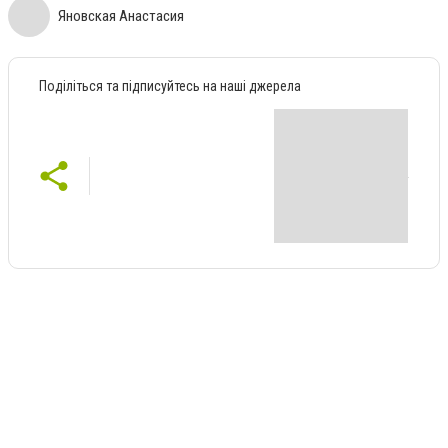
Яновская Анастасия
Поділіться та підписуйтесь на наші джерела