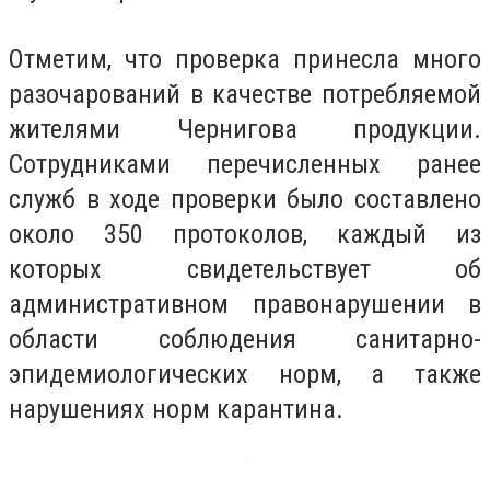
Отметим, что проверка принесла много
разочарований в качестве потребляемой
жителями Чернигова продукции.
Сотрудниками перечисленных ранее
служб в ходе проверки было составлено
около 350 протоколов, каждый из
которых свидетельствует об
административном правонарушении в
области соблюдения санитарно-
эпидемиологических норм, а также
нарушениях норм карантина.