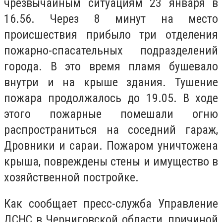
чрезвычайным ситуациям 23 января в
16.56. Через 8 минут на место
происшествия прибыло три отделения
пожарно-спасательных подразделений
города. В это время пламя бушевало
внутри и на крыше здания. Тушение
пожара продолжалось до 19.05. В ходе
этого пожарные помешали огню
распространиться на соседний гараж,
Дровники и сараи. Пожаром уничтожена
крыша, повреждены стены и имущество в
хозяйственной постройке.
Как сообщает пресс-служба Управление
ДСНС в Черниговской области, причиной