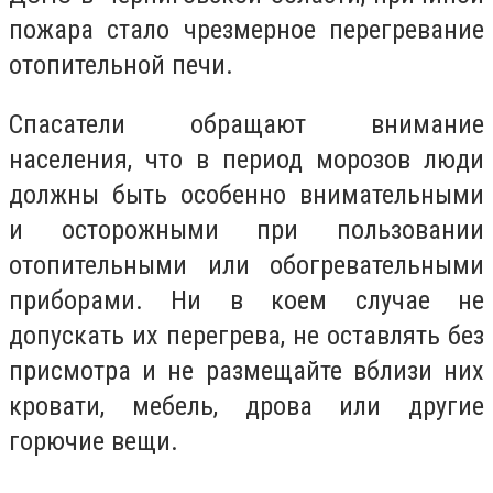
пожара стало чрезмерное перегревание
отопительной печи.
Спасатели обращают внимание
населения, что в период морозов люди
должны быть особенно внимательными
и осторожными при пользовании
отопительными или обогревательными
приборами. Ни в коем случае не
допускать их перегрева, не оставлять без
присмотра и не размещайте вблизи них
кровати, мебель, дрова или другие
горючие вещи.