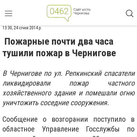
13:30, 24 січня 2014 р.
Пожарные почти два часа
тушили пожар в Чернигове
В Чернигове по ул. Репкинский спасатели
ликвидировали пожар частного
хозяйственного здания и помешали огню
уничтожить соседние сооружения.
Сообщение о возгорании поступило в
областное Управление Госслужбы по