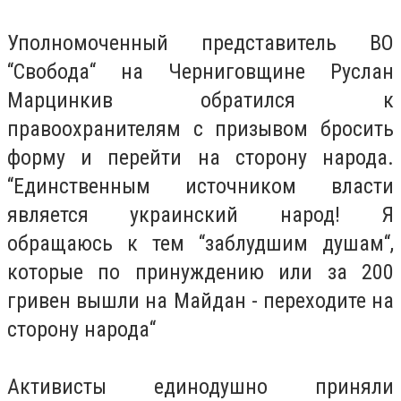
Уполномоченный представитель ВО
“Свобода“ на Черниговщине Руслан
Марцинкив обратился к
правоохранителям с призывом бросить
форму и перейти на сторону народа.
“Единственным источником власти
является украинский народ! Я
обращаюсь к тем “заблудшим душам“,
которые по принуждению или за 200
гривен вышли на Майдан - переходите на
сторону народа“
Активисты единодушно приняли