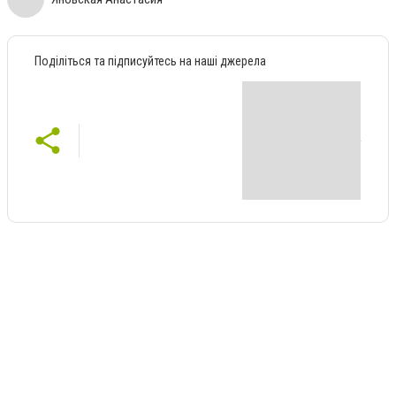
Поділіться та підписуйтесь на наші джерела