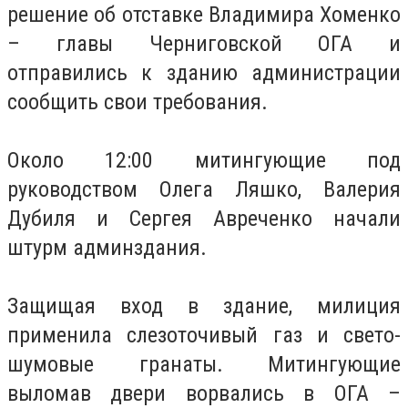
решение об отставке Владимира Хоменко
– главы Черниговской ОГА и
отправились к зданию администрации
сообщить свои требования.
Около 12:00 митингующие под
руководством Олега Ляшко, Валерия
Дубиля и Сергея Авреченко начали
штурм админздания.
Защищая вход в здание, милиция
применила слезоточивый газ и свето-
шумовые гранаты. Митингующие
выломав двери ворвались в ОГА –