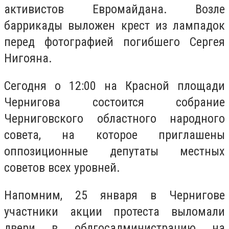
активистов Евромайдана. Возле
баррикады выложен крест из лампадок
перед фотографией погибшего Сергея
Нигояна.
Сегодня о 12:00 на Красной площади
Чернигова состоится собрание
Черниговского областного народного
совета, на которое приглашены
оппозиционные депутаты местных
советов всех уровней.
Напомним, 25 января в Чернигове
участники акции протеста выломали
двери в облгосадминистрацию на