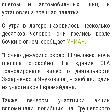
снегом и автомобильных шин, и
установлена военная палатка.
С утра в лагере находилось несколько
десятков человек, они грелись возле
бочки с огнем, сообщает
УНИАН
.
"Ночью дежурило около 30 человек, ночь
прошла спокойно. На здание ОГА
транслировали видео о деятельности
Захарченко и Януковича", - сообщил один
из участников Евромайдана.
Также вечером участники акции
вспоминали погибших на Грушевского