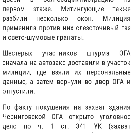
первом этаже. Митингующие также
разбили несколько окон. Милиция
применила против них слезоточивый газ
и свето-шумовые гранаты.
Шестерых участников штурма ОГА
сначала на автозаке доставили в участок
милиции, где взяли их персональные
данные, а затем вернули во двор ОГА и
отпустили.
По факту покушения на захват здания
Черниговской ОГА открыто уголовное
дело по ч. 1 ст. 341 УК (захват