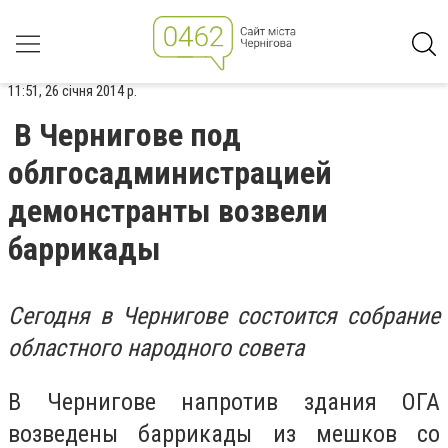
11:51, 26 січня 2014 р.
В Чернигове под
облгосадминистрацией
демонстранты возвели
баррикады
Сегодня в Чернигове состоится собрание
областного народного совета
В Чернигове напротив здания ОГА
возведены баррикады из мешков со