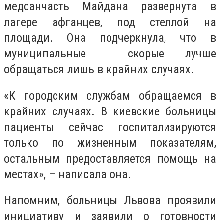
медсанчасть Майдана развернута в
лагере афганцев, под стеллой на
площади. Она подчеркнула, что в
муниципальные скорые лучше
обращаться лишь в крайних случаях.
«К городским службам обращаемся в
крайних случаях. В киевские больницы
пациенты сейчас госпитализируются
только по жизненным показателям,
остальным предоставляется помощь на
местах», – написала она.
Напомним, больницы Львова проявили
инициативу и заявили о готовности