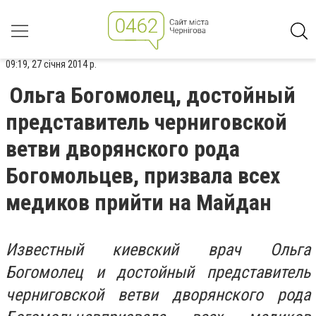
09:19, 27 січня 2014 р.
Ольга Богомолец, достойный
представитель черниговской
ветви дворянского рода
Богомольцев, призвала всех
медиков прийти на Майдан
Известный киевский врач Ольга
Богомолец и достойный представитель
черниговской ветви дворянского рода