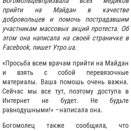
Богомольцевпризвала всех медиков
прийти на Майдан в качестве
добровольцев и помочь пострадавшим
участникам массовых акций протеста. Об
этом она написала на своей страничке в
Facebook, пишет Утро.ua.
«Просьба всем врачам прийти на Майдан
и взять с собой перевязочные
материалы. Ваша помошь очень важна.
Сейчас мы все тут, поэтому доступа в
Интернет не будет. Не будьте
равнодушными!» –написала она.
Богомолец также сообщила, что