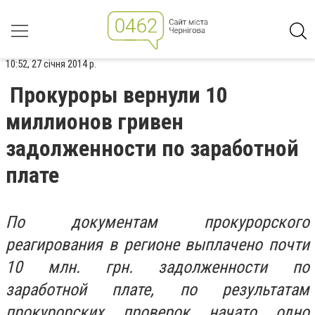
10:52, 27 січня 2014 р.
Прокуроры вернули 10
миллионов гривен
задолженности по заработной
плате
По документам прокурорского
реагирования в регионе выплачено почти
10 млн. грн. задолженности по
заработной плате, по результатам
прокурорских проверок начато одно