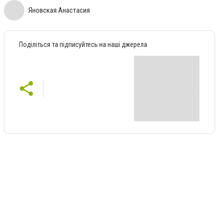
Яновская Анастасия
Поділіться та підписуйтесь на наші джерела