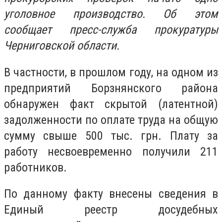
уголовное производство. Об этом
сообщает пресс-служба прокуратуры
Черниговской области.
В частности, в прошлом году, на одном из
предприятий Борзнянского района
обнаружен факт скрытой (латентной)
задолженности по оплате труда на общую
сумму свыше 500 тыс. грн. Плату за
работу несвоевременно получили 211
работников.
По данному факту внесены сведения в
Единый реестр досудебных