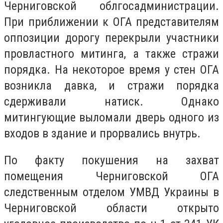
Черниговской облгосадминистрации.
При приближении к ОГА представителям
оппозиции дорогу перекрыли участники
провластного митинга, а также стражи
порядка. На некоторое время у стен ОГА
возникла давка, и стражи порядка
сдерживали натиск. Однако
митингующие выломали дверь одного из
входов в здание и прорвались внутрь.
По факту покушения на захват
помещения Черниговской ОГА
следственным отделом УМВД Украины в
Черниговской области открыто