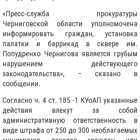
«Пресс-служба прокуратуры
Черниговской области уполномочена
информировать граждан, установка
палатки и баррикад в сквере им.
Попудренко Чернигова является грубым
нарушением действующего
законодательства», – сказано в
сообщении.
Согласно ч. 4 ст. 185 -1 КУоАП указанные
действия влекут за собой
административную ответственность в
виде штрафа от 250 до 300 необлагаемых