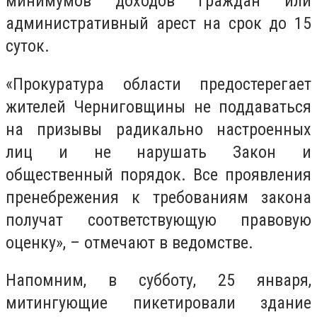
минимумов доходов граждан или
административный арест на срок до 15
суток.
«Прокуратура области предостерегает
жителей Черниговщины не поддаваться
на призывы радикально настроенных
лиц и не нарушать Закон и
общественный порядок. Все проявления
пренебрежения к требованиям закона
получат соответствующую правовую
оценку», – отмечают в ведомстве.
Напомним, в субботу, 25 января,
митингующие пикетировали здание