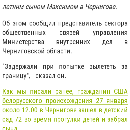
летним сыном Максимом в Чернигове.
Об этом сообщил представитель сектора
общественных связей управления
Министерства внутренних дел в
Черниговской области.
"Задержали при попытке вылететь за
границу", - сказал он.
Как мы писали ранее, гражданин США
белорусского происхождения 27 января
около 12.00 в Чернигове зашел в детский
сад 72 во время прогулки детей и забрал
сына
.