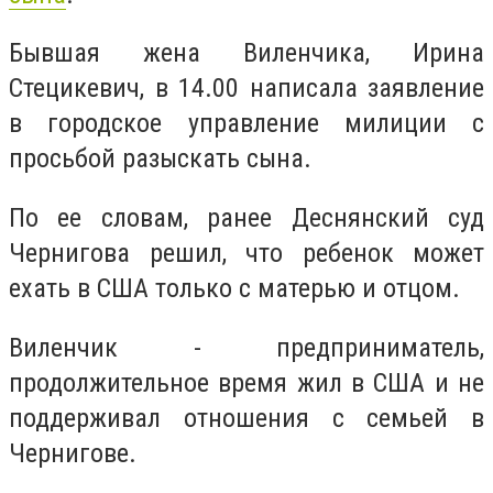
Бывшая жена Виленчика, Ирина
Стецикевич, в 14.00 написала заявление
в городское управление милиции с
просьбой разыскать сына.
По ее словам, ранее Деснянский суд
Чернигова решил, что ребенок может
ехать в США только с матерью и отцом.
Виленчик - предприниматель,
продолжительное время жил в США и не
поддерживал отношения с семьей в
Чернигове.