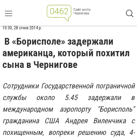
10:30, 28 січня 2014 р.
В «Борисполе» задержали
американца, который похитил
сына в Чернигове
Сотрудники Государственной пограничной
службы около 5.45 задержали в
международном аэропорту "Борисполь"
гражданина США Андрея Виленчика с
похищенным, вопреки решению суда, 4-