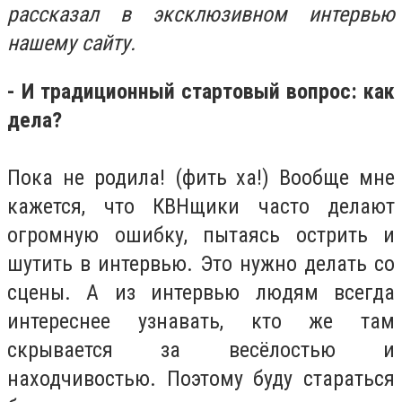
рассказал в эксклюзивном интервью
нашему сайту.
- И традиционный стартовый вопрос: как
дела?
Пока не родила! (фить ха!) Вообще мне
кажется, что КВНщики часто делают
огромную ошибку, пытаясь острить и
шутить в интервью. Это нужно делать со
сцены. А из интервью людям всегда
интереснее узнавать, кто же там
скрывается за весёлостью и
находчивостью. Поэтому буду стараться