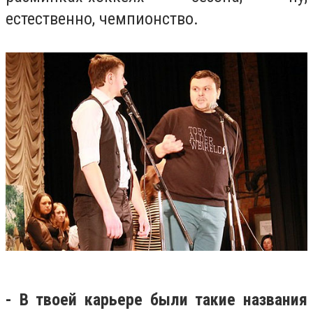
естественно, чемпионство.
- В твоей карьере были такие названия