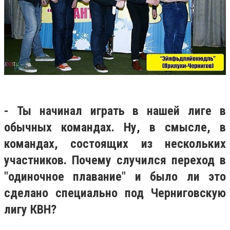
- Ты начинал играть в нашей лиге в
обычных командах. Ну, в смысле, в
командах, состоящих из нескольких
участников. Почему случился переход в
"одиночное плавание" и было ли это
сделано специально под Черниговскую
лигу КВН?