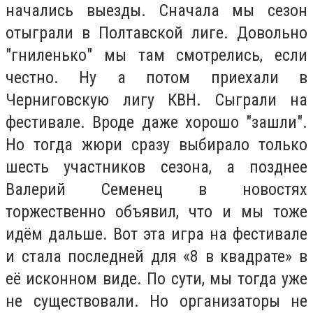
начались выезды. Сначала мы сезон
отыграли в Полтавской лиге. Довольно
"гниленько" мы там смотрелись, если
честно. Ну а потом приехали в
Черниговскую лигу КВН. Сыграли на
фестивале. Вроде даже хорошо "зашли".
Но тогда жюри сразу выбирало только
шесть участников сезона, а позднее
Валерий Семенец в новостях
торжественно объявил, что и мы тоже
идём дальше. Вот эта игра на фестивале
и стала последней для «8 в квадрате» в
её исконном виде. По сути, мы тогда уже
не существовали. Но организаторы не