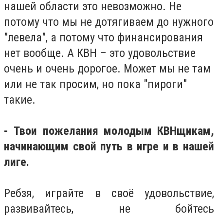
нашей области это невозможно. Не
потому что мы не дотягиваем до нужного
"левела", а потому что финансирования
нет вообще. А КВН – это удовольствие
очень и очень дорогое. Может мы не там
или не так просим, но пока "пироги"
такие.
- Твои пожелания молодым КВНщикам,
начинающим свой путь в игре и в нашей
лиге.
Ребзя, играйте в своё удовольствие,
развивайтесь, не бойтесь