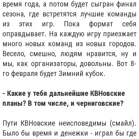
время года, а потом будет сыгран финал
сезона, где встретятся лучшие команды
из этих игр. Пока формат себя
оправдывает. На каждую игру приезжает
много новых команд из новых городов.
Весело, смешно, людям нравится, ну и
мы, как организаторы, довольны. Вот 8-
го февраля будет Зимний кубок.
- Какие у тебя дальнейшие КВНовские
планы? В том числе, и черниговские?
Пути КВНовские неисповедимы (смайл).
Было бы время и денежки - играл бы где