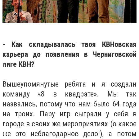
- Как складывалась твоя КВНовская
карьера до появления в Черниговской
лиге КВН?
Вышеупомянутые ребята и я создали
команду «8 в квадрате». Мы так
назвались, потому что нам было 64 года
на троих. Пару игр сыграли у себя в
городе в своих же мероприятиях (о какое
же это неблагодарное дело!), а потом