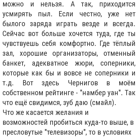
можно и нельзя. А так, приходится
усмирять пыл. Если честно, уже нет
былого заряда играть везде и всегда.
Сейчас вот больше хочется туда, где ты
чувствуешь себя комфортно. Где тёплый
зал, хорошие организаторы, отменный
банкет, адекватное жюри, соперники,
которые как бы и вовсе не соперники и
т.д. Вот здесь Чернигов в моём
собственном рейтинге - "намбер уан". Так
что ещё свидимся, зуб даю (смайл).
Что же касается желания и
возможностей пробиться куда-то выше, в
пресловутые "телевизоры", то в условиях