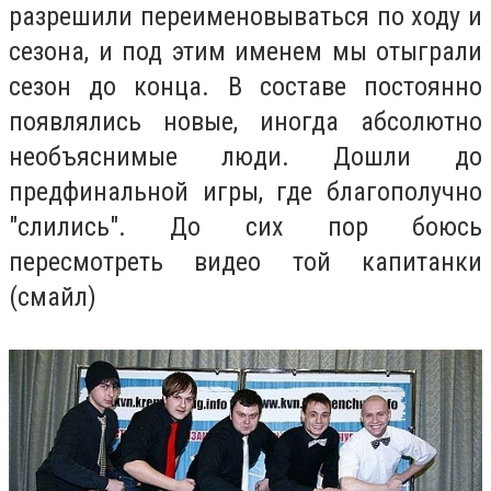
разрешили переименовываться по ходу и
сезона, и под этим именем мы отыграли
сезон до конца. В составе постоянно
появлялись новые, иногда абсолютно
необъяснимые люди. Дошли до
предфинальной игры, где благополучно
"слились". До сих пор боюсь
пересмотреть видео той капитанки
(смайл)