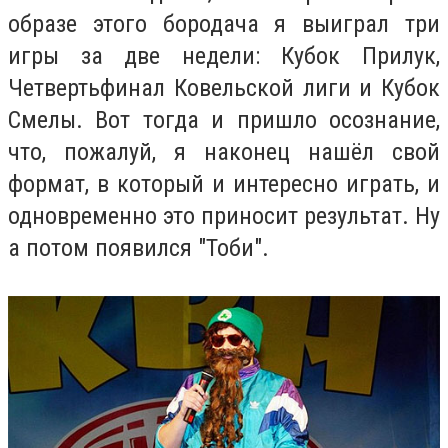
образе этого бородача я выиграл три
игры за две недели: Кубок Прилук,
Четвертьфинал Ковельской лиги и Кубок
Смелы. Вот тогда и пришло осознание,
что, пожалуй, я наконец нашёл свой
формат, в который и интересно играть, и
одновременно это приносит результат. Ну
а потом появился "Тоби".