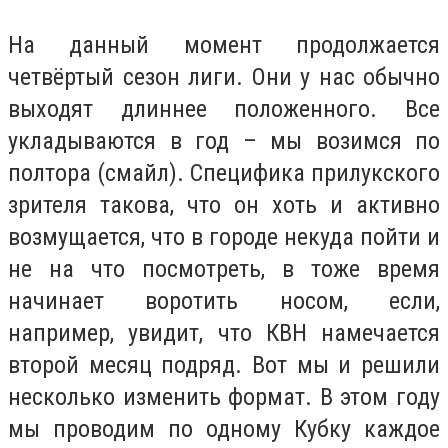
На данный момент продолжается
четвёртый сезон лиги. Они у нас обычно
выходят длиннее положенного. Все
укладываются в год – мы возимся по
полтора (смайл). Специфика прилукского
зрителя такова, что он хоть и активно
возмущается, что в городе некуда пойти и
не на что посмотреть, в тоже время
начинает воротить носом, если,
например, увидит, что КВН намечается
второй месяц подряд. Вот мы и решили
несколько изменить формат. В этом году
мы проводим по одному Кубку каждое