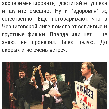
экспериментировать, достигайте успеха
и шутите смешно. Ну и "здоровля" ж,
естественно. Ещё поговаривают, что в
Черниговской лиге помогают сопливые и
грустные фишки. Правда или нет – не
знаю, не проверял.
Всех целую. До
скорых и не очень встреч.