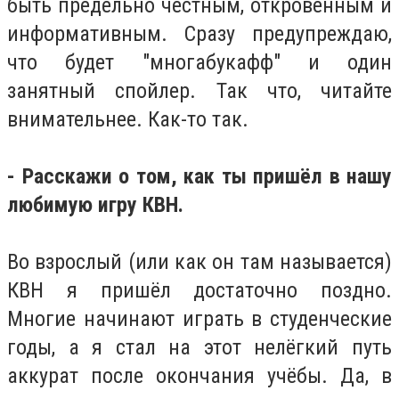
быть предельно честным, откровенным и
информативным. Сразу предупреждаю,
что будет "многабукафф" и один
занятный спойлер. Так что, читайте
внимательнее. Как-то так.
- Расскажи о том, как ты пришёл в нашу
любимую игру КВН.
Во взрослый (или как он там называется)
КВН я пришёл достаточно поздно.
Многие начинают играть в студенческие
годы, а я стал на этот нелёгкий путь
аккурат после окончания учёбы. Да, в