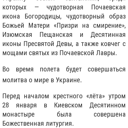
которых — чудотворная Почаевская
икона Богородицы, чудотворный образ
Божьей Матери «Призри на смирение»,
Изюмская Пещанская и Десятинная
иконы Пресвятой Девы, а также ковчег с
мощами святых из Почаевской Лавры.
Во время полета будет совершаться
молитва о мире в Украине.
Перед началом крестного «лёта» утром
28 января в Киевском Десятинном
монастыре была совершена
Божественная литургия.