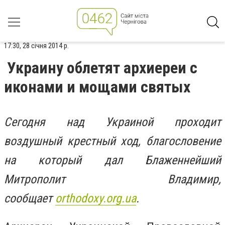
17:30, 28 січня 2014 р.
Украину облетят архиереи с
иконами и мощами святых
Сегодня над Украиной проходит
воздушный крестный ход, благословение
на который дал Блаженнейший
Митрополит Владимир,
сообщает
orthodoxy.org.ua
.