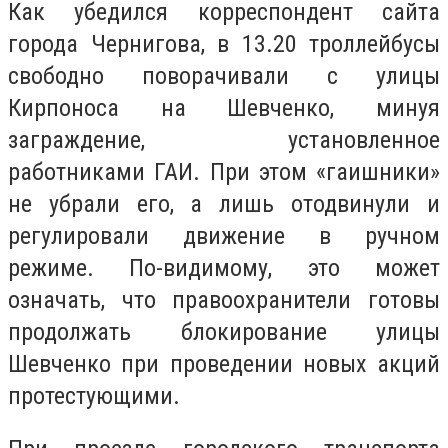
Как убедился корреспондент сайта
города Чернигова, в 13.20 троллейбусы
свободно поворачивали с улицы
Кирпоноса на Шевченко, минуя
заграждение, установленное
работниками ГАИ. При этом «гаишники»
не убрали его, а лишь отодвинули и
регулировали движение в ручном
режиме. По-видимому, это может
означать, что правоохранители готовы
продолжать блокирование улицы
Шевченко при проведении новых акций
протестующими.