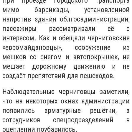
При проезде городского транспорта
мимо баррикады, установленной
напротив здания облгосадминистрации,
пассажиры рассматривали её с
интересом. Как и обещали черниговские
«евромайдановцы», сооружение из
мешков со снегом и автопокрышек, не
мешает дорожному движению и не
создаёт препятствий для пешеходов.
Наблюдательные черниговцы заметили,
что на некоторых окнах администрации
появились арматурные решётки, а
сотрудников спецподразделений в
оцеплении поубавилось.