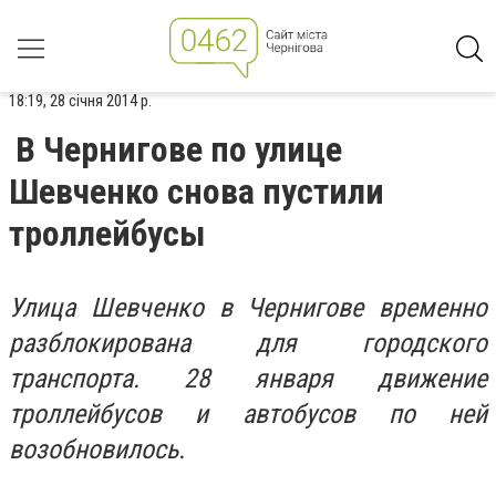
18:19, 28 січня 2014 р.
В Чернигове по улице
Шевченко снова пустили
троллейбусы
Улица Шевченко в Чернигове временно
разблокирована для городского
транспорта. 28 января движение
троллейбусов и автобусов по ней
возобновилось.