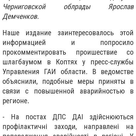
Черниговской облрады Ярослав
Демченков.
Наше издание заинтересовалось этой
информацией и попросило
прокомментировать проишествие со
шлагбаумом в Коптях у пресс-службы
Управления ГАИ области. В ведомстве
объяснили, подобные меры приняты в
связи с повышенной аварийностью в
регионе.
- На постах ДПС ДАІ здійснюються
профілактичні заходи, направлені на