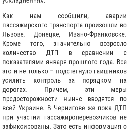
ускладненнях.
Как нам сообщили, аварии
пассажирского транспорта произошли во
Львове, Донецке, Ивано-Франковске.
Кроме того, значительно возросло
количество ДТП в сравнении с
показателями января прошлого года. Все
это и не только – подстегнуло гаишников
усилить контроль за порядком на
дорогах. Причем, эти меры
предосторожности нынче вводятся по
всей Украине. В Чернигове же пока ДТП
при участии пассажироперевозчиков не
зафиксированы. Зато есть информация о