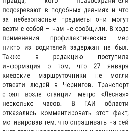
Правда, кого правоохранители
подозревают в подобных деяниях и что
за небезопасные предметы они могут
везти с собой – нам не сообщили. В ходе
применения профилактических мер
никто из водителей задержан не был.
Также в редакцию поступила
информация о том, что 27 января
киевские маршруточники не могли
отвезти людей в Чернигов. Транспорт
стоял возле станции метро «Лесная»
несколько часов. В ГАИ области
отказались комментировать этот факт,
мотивировав тем, что спрашивать на сей